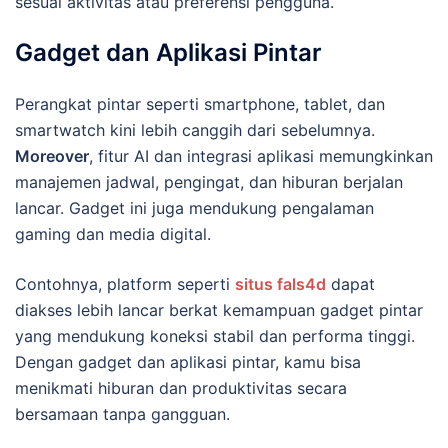
sesuai aktivitas atau preferensi pengguna.
Gadget dan Aplikasi Pintar
Perangkat pintar seperti smartphone, tablet, dan
smartwatch kini lebih canggih dari sebelumnya.
Moreover
, fitur AI dan integrasi aplikasi memungkinkan
manajemen jadwal, pengingat, dan hiburan berjalan
lancar. Gadget ini juga mendukung pengalaman
gaming dan media digital.
Contohnya, platform seperti
situs fals4d
dapat
diakses lebih lancar berkat kemampuan gadget pintar
yang mendukung koneksi stabil dan performa tinggi.
Dengan gadget dan aplikasi pintar, kamu bisa
menikmati hiburan dan produktivitas secara
bersamaan tanpa gangguan.