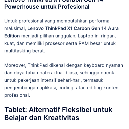
Powerhouse untuk Profesional
Untuk profesional yang membutuhkan performa
maksimal,
Lenovo ThinkPad X1 Carbon Gen 14 Aura
Edition
menjadi pilihan unggulan. Laptop ini ringan,
kuat, dan memiliki prosesor serta RAM besar untuk
multitasking berat.
Moreover, ThinkPad dikenal dengan keyboard nyaman
dan daya tahan baterai luar biasa, sehingga cocok
untuk pekerjaan intensif sehari‑hari, termasuk
pengembangan aplikasi, coding, atau editing konten
profesional.
Tablet: Alternatif Fleksibel untuk
Belajar dan Kreativitas