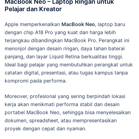
MacBook Neo – Laptop Ringan untuk
Pelajar dan Kreator
Apple memperkenalkan
MacBook Neo
, laptop baru
dengan chip A18 Pro yang kuat dan harga lebih
terjangkau dibandingkan MacBook Pro. Perangkat ini
menonjol dengan desain ringan, daya tahan baterai
panjang, dan layar Liquid Retina berkualitas tinggi.
Ideal bagi pelajar yang membutuhkan perangkat untuk
catatan digital, presentasi, atau tugas kampus tanpa
kompromi pada performa.
Moreover, profesional yang sering berpindah lokasi
kerja akan menikmati performa stabil dan desain
portabel MacBook Neo, sehingga bisa menyelesaikan
dokumen, spreadsheet, atau mempresentasikan
proyek dengan cepat dan nyaman.