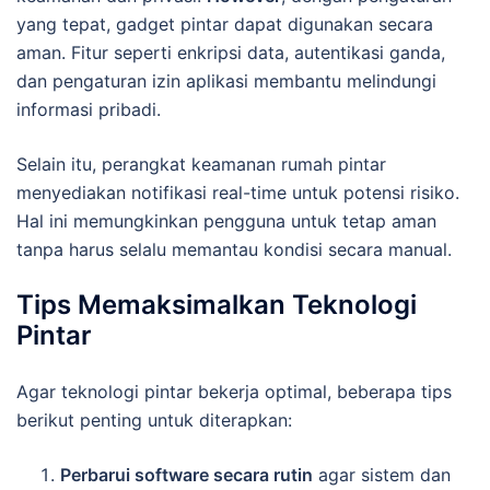
yang tepat, gadget pintar dapat digunakan secara
aman. Fitur seperti enkripsi data, autentikasi ganda,
dan pengaturan izin aplikasi membantu melindungi
informasi pribadi.
Selain itu, perangkat keamanan rumah pintar
menyediakan notifikasi real-time untuk potensi risiko.
Hal ini memungkinkan pengguna untuk tetap aman
tanpa harus selalu memantau kondisi secara manual.
Tips Memaksimalkan Teknologi
Pintar
Agar teknologi pintar bekerja optimal, beberapa tips
berikut penting untuk diterapkan:
Perbarui software secara rutin
agar sistem dan