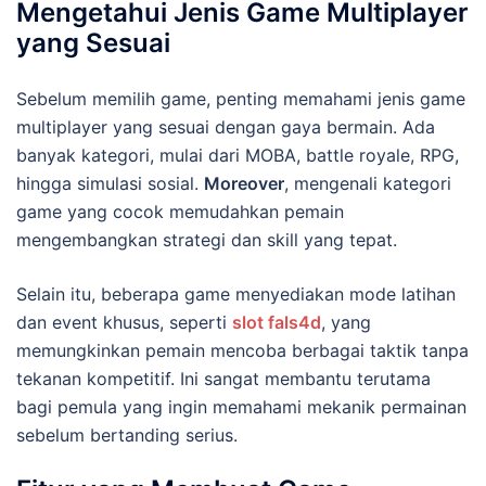
Mengetahui Jenis Game Multiplayer
yang Sesuai
Sebelum memilih game, penting memahami jenis game
multiplayer yang sesuai dengan gaya bermain. Ada
banyak kategori, mulai dari MOBA, battle royale, RPG,
hingga simulasi sosial.
Moreover
, mengenali kategori
game yang cocok memudahkan pemain
mengembangkan strategi dan skill yang tepat.
Selain itu, beberapa game menyediakan mode latihan
dan event khusus, seperti
slot fals4d
, yang
memungkinkan pemain mencoba berbagai taktik tanpa
tekanan kompetitif. Ini sangat membantu terutama
bagi pemula yang ingin memahami mekanik permainan
sebelum bertanding serius.