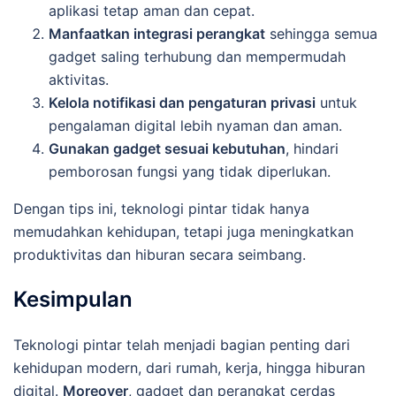
aplikasi tetap aman dan cepat.
Manfaatkan integrasi perangkat
sehingga semua
gadget saling terhubung dan mempermudah
aktivitas.
Kelola notifikasi dan pengaturan privasi
untuk
pengalaman digital lebih nyaman dan aman.
Gunakan gadget sesuai kebutuhan
, hindari
pemborosan fungsi yang tidak diperlukan.
Dengan tips ini, teknologi pintar tidak hanya
memudahkan kehidupan, tetapi juga meningkatkan
produktivitas dan hiburan secara seimbang.
Kesimpulan
Teknologi pintar telah menjadi bagian penting dari
kehidupan modern, dari rumah, kerja, hingga hiburan
digital.
Moreover
, gadget dan perangkat cerdas