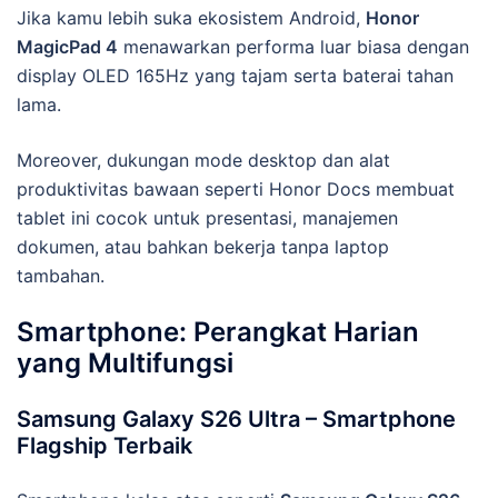
Jika kamu lebih suka ekosistem Android,
Honor
MagicPad 4
menawarkan performa luar biasa dengan
display OLED 165Hz yang tajam serta baterai tahan
lama.
Moreover, dukungan mode desktop dan alat
produktivitas bawaan seperti Honor Docs membuat
tablet ini cocok untuk presentasi, manajemen
dokumen, atau bahkan bekerja tanpa laptop
tambahan.
Smartphone: Perangkat Harian
yang Multifungsi
Samsung Galaxy S26 Ultra – Smartphone
Flagship Terbaik