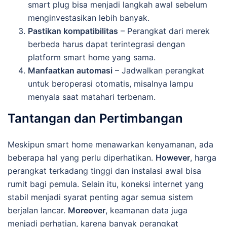
smart plug bisa menjadi langkah awal sebelum
menginvestasikan lebih banyak.
Pastikan kompatibilitas
– Perangkat dari merek
berbeda harus dapat terintegrasi dengan
platform smart home yang sama.
Manfaatkan automasi
– Jadwalkan perangkat
untuk beroperasi otomatis, misalnya lampu
menyala saat matahari terbenam.
Tantangan dan Pertimbangan
Meskipun smart home menawarkan kenyamanan, ada
beberapa hal yang perlu diperhatikan.
However
, harga
perangkat terkadang tinggi dan instalasi awal bisa
rumit bagi pemula. Selain itu, koneksi internet yang
stabil menjadi syarat penting agar semua sistem
berjalan lancar.
Moreover
, keamanan data juga
menjadi perhatian, karena banyak perangkat