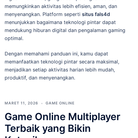
memungkinkan aktivitas lebih efisien, aman, dan
menyenangkan. Platform seperti
situs fals4d
menunjukkan bagaimana teknologi pintar dapat
mendukung hiburan digital dan pengalaman gaming
optimal.
Dengan memahami panduan ini, kamu dapat
memanfaatkan teknologi pintar secara maksimal,
menjadikan setiap aktivitas harian lebih mudah,
produktif, dan menyenangkan.
MARET 11, 2026
GAME ONLINE
Game Online Multiplayer
Terbaik yang Bikin