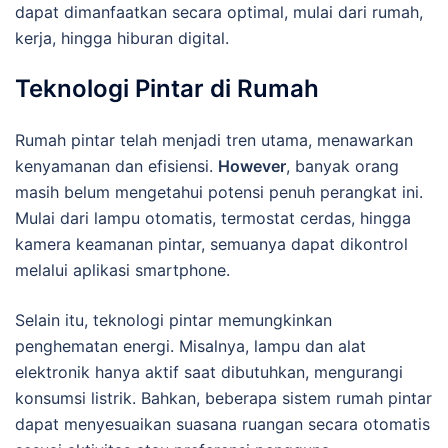
dapat dimanfaatkan secara optimal, mulai dari rumah,
kerja, hingga hiburan digital.
Teknologi Pintar di Rumah
Rumah pintar telah menjadi tren utama, menawarkan
kenyamanan dan efisiensi.
However
, banyak orang
masih belum mengetahui potensi penuh perangkat ini.
Mulai dari lampu otomatis, termostat cerdas, hingga
kamera keamanan pintar, semuanya dapat dikontrol
melalui aplikasi smartphone.
Selain itu, teknologi pintar memungkinkan
penghematan energi. Misalnya, lampu dan alat
elektronik hanya aktif saat dibutuhkan, mengurangi
konsumsi listrik. Bahkan, beberapa sistem rumah pintar
dapat menyesuaikan suasana ruangan secara otomatis