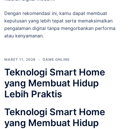
Dengan rekomendasi ini, kamu dapat membuat
keputusan yang lebih tepat serta memaksimalkan
pengalaman digital tanpa mengorbankan performa
atau kenyamanan.
MARET 11, 2026
GAME ONLINE
Teknologi Smart Home
yang Membuat Hidup
Lebih Praktis
Teknologi Smart Home
yang Membuat Hidup