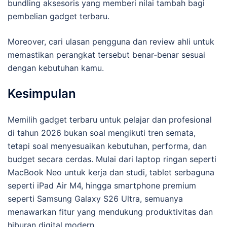
bundling aksesoris yang memberi nilai tambah bagi
pembelian gadget terbaru.
Moreover, cari ulasan pengguna dan review ahli untuk
memastikan perangkat tersebut benar‑benar sesuai
dengan kebutuhan kamu.
Kesimpulan
Memilih gadget terbaru untuk pelajar dan profesional
di tahun 2026 bukan soal mengikuti tren semata,
tetapi soal menyesuaikan kebutuhan, performa, dan
budget secara cerdas. Mulai dari laptop ringan seperti
MacBook Neo untuk kerja dan studi, tablet serbaguna
seperti iPad Air M4, hingga smartphone premium
seperti Samsung Galaxy S26 Ultra, semuanya
menawarkan fitur yang mendukung produktivitas dan
hiburan digital modern.