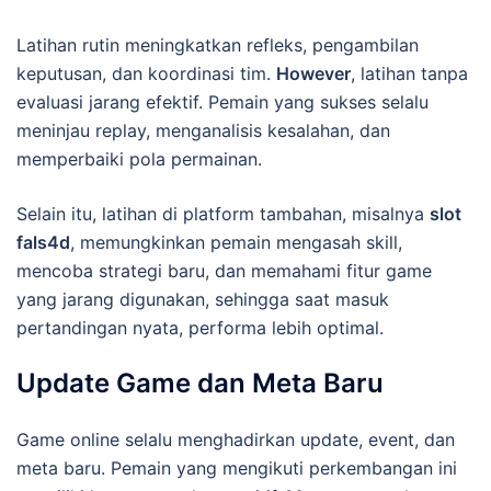
Latihan rutin meningkatkan refleks, pengambilan
keputusan, dan koordinasi tim.
However
, latihan tanpa
evaluasi jarang efektif. Pemain yang sukses selalu
meninjau replay, menganalisis kesalahan, dan
memperbaiki pola permainan.
Selain itu, latihan di platform tambahan, misalnya
slot
fals4d
, memungkinkan pemain mengasah skill,
mencoba strategi baru, dan memahami fitur game
yang jarang digunakan, sehingga saat masuk
pertandingan nyata, performa lebih optimal.
Update Game dan Meta Baru
Game online selalu menghadirkan update, event, dan
meta baru. Pemain yang mengikuti perkembangan ini