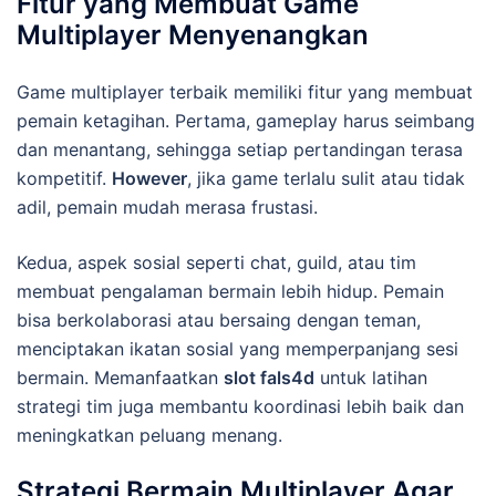
Fitur yang Membuat Game
Multiplayer Menyenangkan
Game multiplayer terbaik memiliki fitur yang membuat
pemain ketagihan. Pertama, gameplay harus seimbang
dan menantang, sehingga setiap pertandingan terasa
kompetitif.
However
, jika game terlalu sulit atau tidak
adil, pemain mudah merasa frustasi.
Kedua, aspek sosial seperti chat, guild, atau tim
membuat pengalaman bermain lebih hidup. Pemain
bisa berkolaborasi atau bersaing dengan teman,
menciptakan ikatan sosial yang memperpanjang sesi
bermain. Memanfaatkan
slot fals4d
untuk latihan
strategi tim juga membantu koordinasi lebih baik dan
meningkatkan peluang menang.
Strategi Bermain Multiplayer Agar