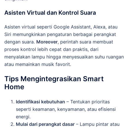
Asisten Virtual dan Kontrol Suara
Asisten virtual seperti Google Assistant, Alexa, atau
Siri memungkinkan pengaturan berbagai perangkat
dengan suara.
Moreover
, perintah suara membuat
proses kontrol lebih cepat dan praktis, dari
menyalakan lampu hingga menyesuaikan suhu ruangan
atau memainkan musik favorit.
Tips Mengintegrasikan Smart
Home
Identifikasi kebutuhan
– Tentukan prioritas
seperti keamanan, kenyamanan, atau efisiensi
energi.
Mulai dari perangkat dasar
– Lampu pintar atau