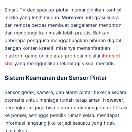
Smart TV dan speaker pintar memungkinkan kontrol
media yang lebih mudah.
Moreover
, integrasi suara
dan remote cerdas membuat pengalaman menonton
dan mendengarkan musik lebih praktis. Bahkan
beberapa pengguna menggabungkan hiburan digital
dengan konten kreatif, misalnya memanfaatkan
platform game online atau promosi melalui
jhonslot
slot
yang menggunakan teknologi visual menarik.
Sistem Keamanan dan Sensor Pintar
Sensor gerak, kamera, dan alarm pintar bekerja secara
otomatis untuk menjaga rumah tetap aman.
However
,
perangkat ini juga bisa diatur untuk mengirim notifikasi
ke ponsel, sehingga pemilik rumah selalu mendapat
informasi langsung jika terjadi sesuatu yang tidak
diinginkan.