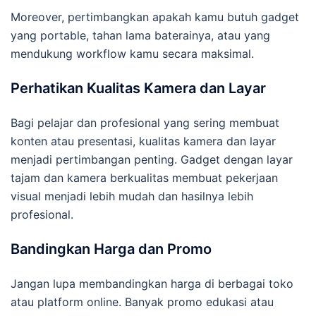
Moreover, pertimbangkan apakah kamu butuh gadget
yang portable, tahan lama baterainya, atau yang
mendukung workflow kamu secara maksimal.
Perhatikan Kualitas Kamera dan Layar
Bagi pelajar dan profesional yang sering membuat
konten atau presentasi, kualitas kamera dan layar
menjadi pertimbangan penting. Gadget dengan layar
tajam dan kamera berkualitas membuat pekerjaan
visual menjadi lebih mudah dan hasilnya lebih
profesional.
Bandingkan Harga dan Promo
Jangan lupa membandingkan harga di berbagai toko
atau platform online. Banyak promo edukasi atau