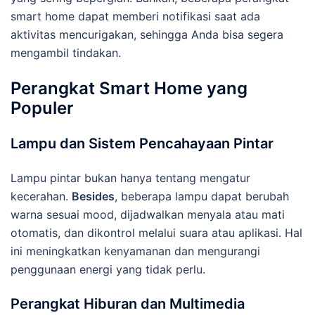
smart home dapat memberi notifikasi saat ada
aktivitas mencurigakan, sehingga Anda bisa segera
mengambil tindakan.
Perangkat Smart Home yang
Populer
Lampu dan Sistem Pencahayaan Pintar
Lampu pintar bukan hanya tentang mengatur
kecerahan.
Besides
, beberapa lampu dapat berubah
warna sesuai mood, dijadwalkan menyala atau mati
otomatis, dan dikontrol melalui suara atau aplikasi. Hal
ini meningkatkan kenyamanan dan mengurangi
penggunaan energi yang tidak perlu.
Perangkat Hiburan dan Multimedia