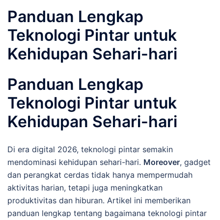
Panduan Lengkap
Teknologi Pintar untuk
Kehidupan Sehari-hari
Panduan Lengkap
Teknologi Pintar untuk
Kehidupan Sehari-hari
Di era digital 2026, teknologi pintar semakin
mendominasi kehidupan sehari-hari.
Moreover
, gadget
dan perangkat cerdas tidak hanya mempermudah
aktivitas harian, tetapi juga meningkatkan
produktivitas dan hiburan. Artikel ini memberikan
panduan lengkap tentang bagaimana teknologi pintar