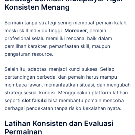
Konsisten Menang
Bermain tanpa strategi sering membuat pemain kalah,
meski skill individu tinggi.
Moreover
, pemain
profesional selalu memiliki rencana, baik dalam
pemilihan karakter, pemanfaatan skill, maupun
pengaturan resource.
Selain itu, adaptasi menjadi kunci sukses. Setiap
pertandingan berbeda, dan pemain harus mampu
membaca lawan, memanfaatkan situasi, dan mengubah
strategi sesuai kondisi. Menggunakan platform latihan
seperti
slot fals4d
bisa membantu pemain mencoba
berbagai pendekatan tanpa risiko kekalahan nyata.
Latihan Konsisten dan Evaluasi
Permainan