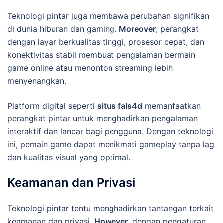
Teknologi pintar juga membawa perubahan signifikan
di dunia hiburan dan gaming.
Moreover
, perangkat
dengan layar berkualitas tinggi, prosesor cepat, dan
konektivitas stabil membuat pengalaman bermain
game online atau menonton streaming lebih
menyenangkan.
Platform digital seperti
situs fals4d
memanfaatkan
perangkat pintar untuk menghadirkan pengalaman
interaktif dan lancar bagi pengguna. Dengan teknologi
ini, pemain game dapat menikmati gameplay tanpa lag
dan kualitas visual yang optimal.
Keamanan dan Privasi
Teknologi pintar tentu menghadirkan tantangan terkait
keamanan dan privasi.
However
, dengan pengaturan