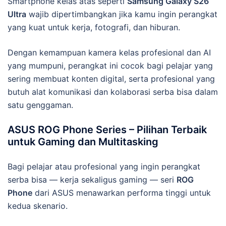
Smartphone kelas atas seperti
Samsung Galaxy S26
Ultra
wajib dipertimbangkan jika kamu ingin perangkat
yang kuat untuk kerja, fotografi, dan hiburan.
Dengan kemampuan kamera kelas profesional dan AI
yang mumpuni, perangkat ini cocok bagi pelajar yang
sering membuat konten digital, serta profesional yang
butuh alat komunikasi dan kolaborasi serba bisa dalam
satu genggaman.
ASUS ROG Phone Series – Pilihan Terbaik
untuk Gaming dan Multitasking
Bagi pelajar atau profesional yang ingin perangkat
serba bisa — kerja sekaligus gaming — seri
ROG
Phone
dari ASUS menawarkan performa tinggi untuk
kedua skenario.