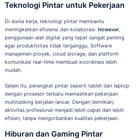
Teknologi Pintar untuk Pekerjaan
Di dunia kerja, teknologi pintar membantu
meningkatkan efisiensi dan kolaborasi.
However
,
penggunaan alat digital yang tepat sangat penting
agar produktivitas tidak terganggu. Software
manajemen proyek, cloud storage, dan platform
komunikasi real-time membuat koordinasi lebih
mudah.
Selain itu, perangkat pintar seperti tablet dan laptop
dengan prosesor terbaru memastikan pekerjaan
multitasking berjalan lancar. Dengan demikian,
aktivitas profesional menjadi lebih cepat dan lebih
efisien, tanpa mengorbankan kualitas pekerjaan.
Hiburan dan Gaming Pintar