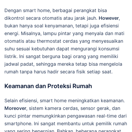
Dengan smart home, berbagai perangkat bisa
dikontrol secara otomatis atau jarak jauh.
However
,
bukan hanya soal kenyamanan, tetapi juga efisiensi
energi. Misalnya, lampu pintar yang menyala dan mati
otomatis atau thermostat cerdas yang menyesuaikan
suhu sesuai kebutuhan dapat mengurangi konsumsi
listrik. Ini sangat berguna bagi orang yang memiliki
jadwal padat, sehingga mereka tetap bisa mengelola
rumah tanpa harus hadir secara fisik setiap saat.
Keamanan dan Proteksi Rumah
Selain efisiensi, smart home meningkatkan keamanan.
Moreover
, sistem kamera cerdas, sensor gerak, dan
kunci pintar memungkinkan pengawasan real-time dari
smartphone. Ini sangat membantu untuk pemilik rumah
yang sering bepergian. Bahkan, beberapa perangkat