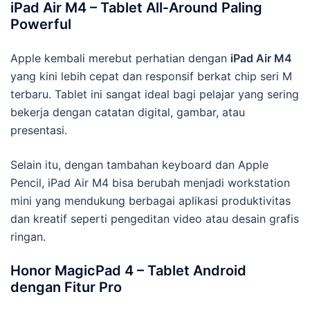
iPad Air M4 – Tablet All‑Around Paling
Powerful
Apple kembali merebut perhatian dengan
iPad Air M4
yang kini lebih cepat dan responsif berkat chip seri M
terbaru. Tablet ini sangat ideal bagi pelajar yang sering
bekerja dengan catatan digital, gambar, atau
presentasi.
Selain itu, dengan tambahan keyboard dan Apple
Pencil, iPad Air M4 bisa berubah menjadi workstation
mini yang mendukung berbagai aplikasi produktivitas
dan kreatif seperti pengeditan video atau desain grafis
ringan.
Honor MagicPad 4 – Tablet Android
dengan Fitur Pro