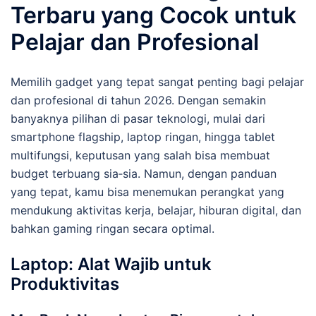
Terbaru yang Cocok untuk
Pelajar dan Profesional
Memilih gadget yang tepat sangat penting bagi pelajar
dan profesional di tahun 2026. Dengan semakin
banyaknya pilihan di pasar teknologi, mulai dari
smartphone flagship, laptop ringan, hingga tablet
multifungsi, keputusan yang salah bisa membuat
budget terbuang sia‑sia. Namun, dengan panduan
yang tepat, kamu bisa menemukan perangkat yang
mendukung aktivitas kerja, belajar, hiburan digital, dan
bahkan gaming ringan secara optimal.
Laptop: Alat Wajib untuk
Produktivitas