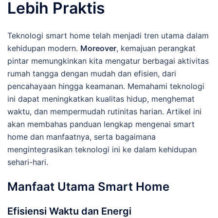
Lebih Praktis
Teknologi smart home telah menjadi tren utama dalam
kehidupan modern.
Moreover
, kemajuan perangkat
pintar memungkinkan kita mengatur berbagai aktivitas
rumah tangga dengan mudah dan efisien, dari
pencahayaan hingga keamanan. Memahami teknologi
ini dapat meningkatkan kualitas hidup, menghemat
waktu, dan mempermudah rutinitas harian. Artikel ini
akan membahas panduan lengkap mengenai smart
home dan manfaatnya, serta bagaimana
mengintegrasikan teknologi ini ke dalam kehidupan
sehari-hari.
Manfaat Utama Smart Home
Efisiensi Waktu dan Energi