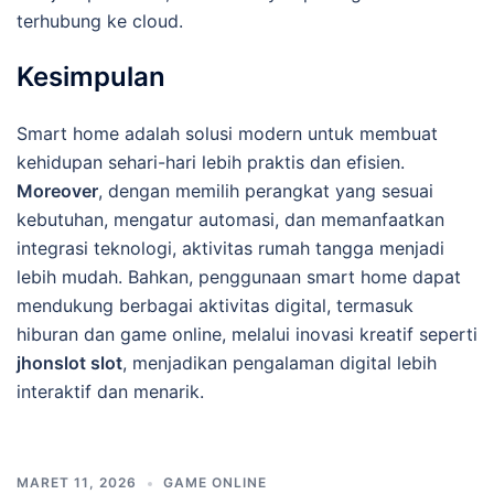
terhubung ke cloud.
Kesimpulan
Smart home adalah solusi modern untuk membuat
kehidupan sehari-hari lebih praktis dan efisien.
Moreover
, dengan memilih perangkat yang sesuai
kebutuhan, mengatur automasi, dan memanfaatkan
integrasi teknologi, aktivitas rumah tangga menjadi
lebih mudah. Bahkan, penggunaan smart home dapat
mendukung berbagai aktivitas digital, termasuk
hiburan dan game online, melalui inovasi kreatif seperti
jhonslot slot
, menjadikan pengalaman digital lebih
interaktif dan menarik.
MARET 11, 2026
GAME ONLINE