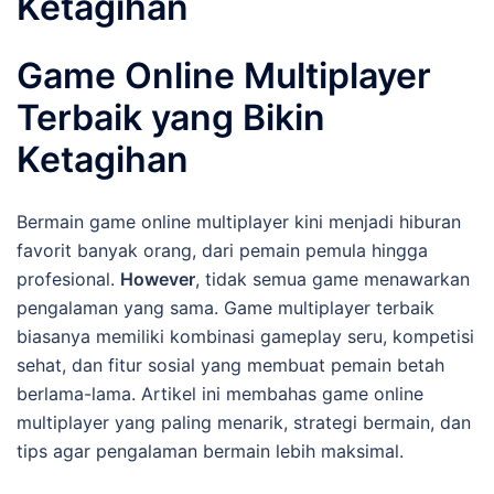
Ketagihan
Game Online Multiplayer
Terbaik yang Bikin
Ketagihan
Bermain game online multiplayer kini menjadi hiburan
favorit banyak orang, dari pemain pemula hingga
profesional.
However
, tidak semua game menawarkan
pengalaman yang sama. Game multiplayer terbaik
biasanya memiliki kombinasi gameplay seru, kompetisi
sehat, dan fitur sosial yang membuat pemain betah
berlama-lama. Artikel ini membahas game online
multiplayer yang paling menarik, strategi bermain, dan
tips agar pengalaman bermain lebih maksimal.