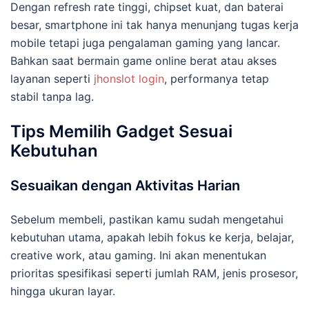
Dengan refresh rate tinggi, chipset kuat, dan baterai
besar, smartphone ini tak hanya menunjang tugas kerja
mobile tetapi juga pengalaman gaming yang lancar.
Bahkan saat bermain game online berat atau akses
layanan seperti
jhonslot login
, performanya tetap
stabil tanpa lag.
Tips Memilih Gadget Sesuai
Kebutuhan
Sesuaikan dengan Aktivitas Harian
Sebelum membeli, pastikan kamu sudah mengetahui
kebutuhan utama, apakah lebih fokus ke kerja, belajar,
creative work, atau gaming. Ini akan menentukan
prioritas spesifikasi seperti jumlah RAM, jenis prosesor,
hingga ukuran layar.