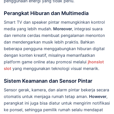
penggunaan energi yang tidak perlu.
Perangkat Hiburan dan Multimedia
Smart TV dan speaker pintar memungkinkan kontrol
media yang lebih mudah.
Moreover
, integrasi suara
dan remote cerdas membuat pengalaman menonton
dan mendengarkan musik lebih praktis. Bahkan
beberapa pengguna menggabungkan hiburan digital
dengan konten kreatif, misalnya memanfaatkan
platform game online atau promosi melalui
jhonslot
slot
yang menggunakan teknologi visual menarik.
Sistem Keamanan dan Sensor Pintar
Sensor gerak, kamera, dan alarm pintar bekerja secara
otomatis untuk menjaga rumah tetap aman.
However
,
perangkat ini juga bisa diatur untuk mengirim notifikasi
ke ponsel, sehingga pemilik rumah selalu mendapat