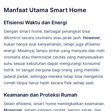
Manfaat Utama Smart Home
Efisiensi Waktu dan Energi
Dengan smart home, berbagai perangkat bisa
dikontrol secara otomatis atau jarak jauh.
However
,
bukan hanya soal kenyamanan, tetapi juga efisiensi
energi. Misalnya, lampu pintar yang menyala dan mati
otomatis atau thermostat cerdas yang menyesuaikan
suhu sesuai kebutuhan dapat mengurangi konsumsi
listrik. Ini sangat berguna bagi orang yang memiliki
jadwal padat, sehingga mereka tetap bisa mengelola
rumah tanpa harus hadir secara fisik setiap saat.
Keamanan dan Proteksi Rumah
Selain efisiensi, smart home meningkatkan keamanan.
Moreover
, sistem kamera cerdas, sensor gerak, dan