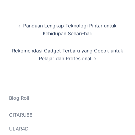
Navigasi
Panduan Lengkap Teknologi Pintar untuk
Tulisan
Kehidupan Sehari-hari
Rekomendasi Gadget Terbaru yang Cocok untuk
Pelajar dan Profesional
Blog Roll
CITARU88
ULAR4D