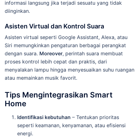
informasi langsung jika terjadi sesuatu yang tidak
diinginkan.
Asisten Virtual dan Kontrol Suara
Asisten virtual seperti Google Assistant, Alexa, atau
Siri memungkinkan pengaturan berbagai perangkat
dengan suara.
Moreover
, perintah suara membuat
proses kontrol lebih cepat dan praktis, dari
menyalakan lampu hingga menyesuaikan suhu ruangan
atau memainkan musik favorit.
Tips Mengintegrasikan Smart
Home
Identifikasi kebutuhan
– Tentukan prioritas
seperti keamanan, kenyamanan, atau efisiensi
energi.