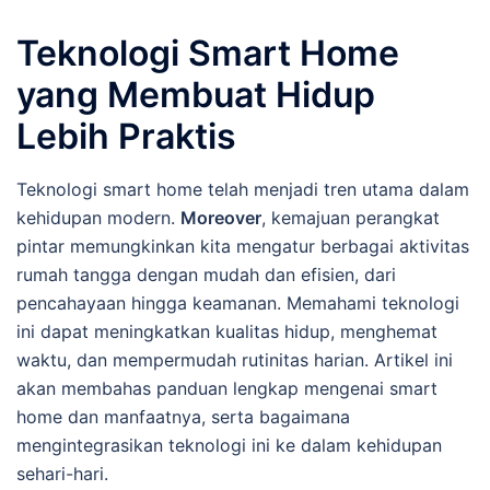
Teknologi Smart Home
yang Membuat Hidup
Lebih Praktis
Teknologi smart home telah menjadi tren utama dalam
kehidupan modern.
Moreover
, kemajuan perangkat
pintar memungkinkan kita mengatur berbagai aktivitas
rumah tangga dengan mudah dan efisien, dari
pencahayaan hingga keamanan. Memahami teknologi
ini dapat meningkatkan kualitas hidup, menghemat
waktu, dan mempermudah rutinitas harian. Artikel ini
akan membahas panduan lengkap mengenai smart
home dan manfaatnya, serta bagaimana
mengintegrasikan teknologi ini ke dalam kehidupan
sehari-hari.