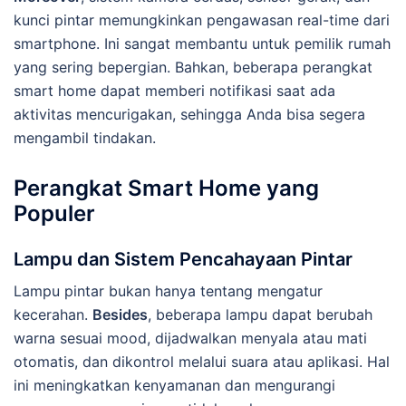
kunci pintar memungkinkan pengawasan real-time dari
smartphone. Ini sangat membantu untuk pemilik rumah
yang sering bepergian. Bahkan, beberapa perangkat
smart home dapat memberi notifikasi saat ada
aktivitas mencurigakan, sehingga Anda bisa segera
mengambil tindakan.
Perangkat Smart Home yang
Populer
Lampu dan Sistem Pencahayaan Pintar
Lampu pintar bukan hanya tentang mengatur
kecerahan.
Besides
, beberapa lampu dapat berubah
warna sesuai mood, dijadwalkan menyala atau mati
otomatis, dan dikontrol melalui suara atau aplikasi. Hal
ini meningkatkan kenyamanan dan mengurangi