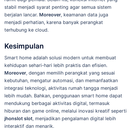
stabil menjadi syarat penting agar semua sistem
berjalan lancar.
Moreover
, keamanan data juga
menjadi perhatian, karena banyak perangkat
terhubung ke cloud.
Kesimpulan
Smart home adalah solusi modern untuk membuat
kehidupan sehari-hari lebih praktis dan efisien.
Moreover
, dengan memilih perangkat yang sesuai
kebutuhan, mengatur automasi, dan memanfaatkan
integrasi teknologi, aktivitas rumah tangga menjadi
lebih mudah. Bahkan, penggunaan smart home dapat
mendukung berbagai aktivitas digital, termasuk
hiburan dan game online, melalui inovasi kreatif seperti
jhonslot slot
, menjadikan pengalaman digital lebih
interaktif dan menarik.