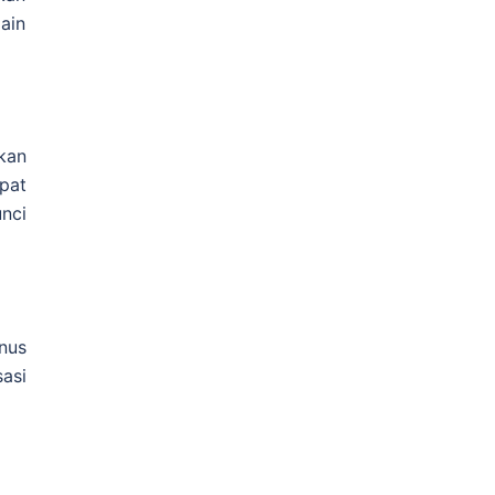
ain
kan
pat
nci
nus
asi