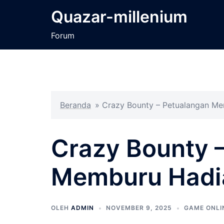
Langsung
Quazar-millenium
ke
isi
Forum
Beranda
»
Crazy Bounty – Petualangan M
Crazy Bounty 
Memburu Hadi
OLEH
ADMIN
NOVEMBER 9, 2025
GAME ONLI