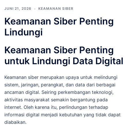
JUNI 21, 2026
KEAMANAN SIBER
Keamanan Siber Penting
Lindungi
Keamanan Siber Penting
untuk Lindungi Data Digital
Keamanan siber merupakan upaya untuk melindungi
sistem, jaringan, perangkat, dan data dari berbagai
ancaman digital. Seiring perkembangan teknologi,
aktivitas masyarakat semakin bergantung pada
internet. Oleh karena itu, perlindungan terhadap
informasi digital menjadi kebutuhan yang tidak dapat
diabaikan.