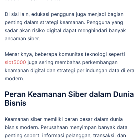
Di sisi lain, edukasi pengguna juga menjadi bagian
penting dalam strategi keamanan. Pengguna yang
sadar akan risiko digital dapat menghindari banyak
ancaman siber.
Menariknya, beberapa komunitas teknologi seperti
slot5000
juga sering membahas perkembangan
keamanan digital dan strategi perlindungan data di era
modern.
Peran Keamanan Siber dalam Dunia
Bisnis
Keamanan siber memiliki peran besar dalam dunia
bisnis modern. Perusahaan menyimpan banyak data
penting seperti informasi pelanggan, transaksi, dan