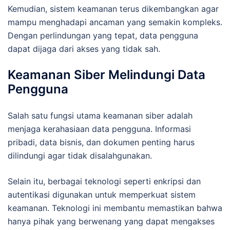
Kemudian, sistem keamanan terus dikembangkan agar
mampu menghadapi ancaman yang semakin kompleks.
Dengan perlindungan yang tepat, data pengguna
dapat dijaga dari akses yang tidak sah.
Keamanan Siber Melindungi Data
Pengguna
Salah satu fungsi utama keamanan siber adalah
menjaga kerahasiaan data pengguna. Informasi
pribadi, data bisnis, dan dokumen penting harus
dilindungi agar tidak disalahgunakan.
Selain itu, berbagai teknologi seperti enkripsi dan
autentikasi digunakan untuk memperkuat sistem
keamanan. Teknologi ini membantu memastikan bahwa
hanya pihak yang berwenang yang dapat mengakses