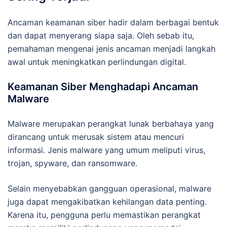
Ancaman keamanan siber hadir dalam berbagai bentuk
dan dapat menyerang siapa saja. Oleh sebab itu,
pemahaman mengenai jenis ancaman menjadi langkah
awal untuk meningkatkan perlindungan digital.
Keamanan Siber Menghadapi Ancaman
Malware
Malware merupakan perangkat lunak berbahaya yang
dirancang untuk merusak sistem atau mencuri
informasi. Jenis malware yang umum meliputi virus,
trojan, spyware, dan ransomware.
Selain menyebabkan gangguan operasional, malware
juga dapat mengakibatkan kehilangan data penting.
Karena itu, pengguna perlu memastikan perangkat