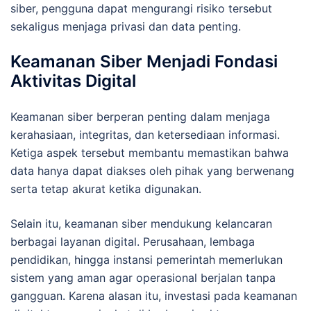
siber, pengguna dapat mengurangi risiko tersebut
sekaligus menjaga privasi dan data penting.
Keamanan Siber Menjadi Fondasi
Aktivitas Digital
Keamanan siber berperan penting dalam menjaga
kerahasiaan, integritas, dan ketersediaan informasi.
Ketiga aspek tersebut membantu memastikan bahwa
data hanya dapat diakses oleh pihak yang berwenang
serta tetap akurat ketika digunakan.
Selain itu, keamanan siber mendukung kelancaran
berbagai layanan digital. Perusahaan, lembaga
pendidikan, hingga instansi pemerintah memerlukan
sistem yang aman agar operasional berjalan tanpa
gangguan. Karena alasan itu, investasi pada keamanan