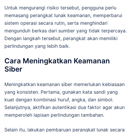
Untuk mengurangi risiko tersebut, pengguna perlu
memasang perangkat lunak keamanan, memperbarui
sistem operasi secara rutin, serta menghindari
mengunduh berkas dari sumber yang tidak terpercaya.
Dengan langkah tersebut, perangkat akan memiliki
perlindungan yang lebih baik.
Cara Meningkatkan Keamanan
Siber
Meningkatkan keamanan siber memerlukan kebiasaan
yang konsisten. Pertama, gunakan kata sandi yang
kuat dengan kombinasi huruf, angka, dan simbol.
Selanjutnya, aktifkan autentikasi dua faktor agar akun
memperoleh lapisan perlindungan tambahan.
Selain itu, lakukan pembaruan perangkat lunak secara