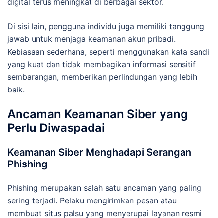
digital terus meningkat di berbagai sektor.
Di sisi lain, pengguna individu juga memiliki tanggung
jawab untuk menjaga keamanan akun pribadi.
Kebiasaan sederhana, seperti menggunakan kata sandi
yang kuat dan tidak membagikan informasi sensitif
sembarangan, memberikan perlindungan yang lebih
baik.
Ancaman Keamanan Siber yang
Perlu Diwaspadai
Keamanan Siber Menghadapi Serangan
Phishing
Phishing merupakan salah satu ancaman yang paling
sering terjadi. Pelaku mengirimkan pesan atau
membuat situs palsu yang menyerupai layanan resmi