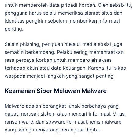
untuk memperoleh data pribadi korban. Oleh sebab itu,
pengguna harus selalu memeriksa alamat situs dan
identitas pengirim sebelum memberikan informasi
penting.
Selain phishing, penipuan melalui media sosial juga
semakin berkembang. Pelaku sering memanfaatkan
rasa percaya korban untuk memperoleh akses
terhadap akun atau data keuangan. Karena itu, sikap
waspada menjadi langkah yang sangat penting.
Keamanan Siber Melawan Malware
Malware adalah perangkat lunak berbahaya yang
dapat merusak sistem atau mencuri informasi. Virus,
ransomware, dan spyware termasuk jenis malware
yang sering menyerang perangkat digital.