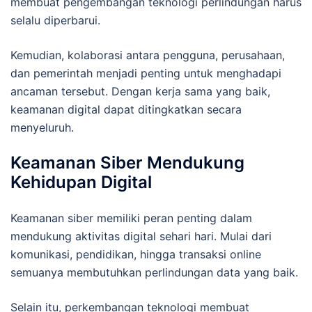
membuat pengembangan teknologi perlindungan harus
selalu diperbarui.
Kemudian, kolaborasi antara pengguna, perusahaan,
dan pemerintah menjadi penting untuk menghadapi
ancaman tersebut. Dengan kerja sama yang baik,
keamanan digital dapat ditingkatkan secara
menyeluruh.
Keamanan Siber Mendukung
Kehidupan Digital
Keamanan siber memiliki peran penting dalam
mendukung aktivitas digital sehari hari. Mulai dari
komunikasi, pendidikan, hingga transaksi online
semuanya membutuhkan perlindungan data yang baik.
Selain itu, perkembangan teknologi membuat