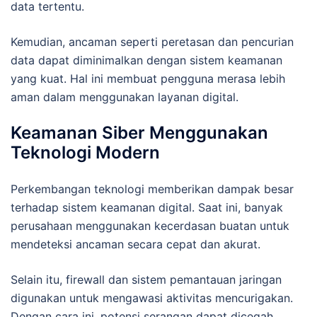
data tertentu.
Kemudian, ancaman seperti peretasan dan pencurian
data dapat diminimalkan dengan sistem keamanan
yang kuat. Hal ini membuat pengguna merasa lebih
aman dalam menggunakan layanan digital.
Keamanan Siber Menggunakan
Teknologi Modern
Perkembangan teknologi memberikan dampak besar
terhadap sistem keamanan digital. Saat ini, banyak
perusahaan menggunakan kecerdasan buatan untuk
mendeteksi ancaman secara cepat dan akurat.
Selain itu, firewall dan sistem pemantauan jaringan
digunakan untuk mengawasi aktivitas mencurigakan.
Dengan cara ini, potensi serangan dapat dicegah