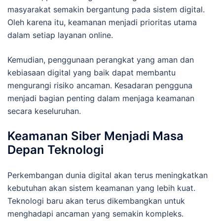
masyarakat semakin bergantung pada sistem digital.
Oleh karena itu, keamanan menjadi prioritas utama
dalam setiap layanan online.
Kemudian, penggunaan perangkat yang aman dan
kebiasaan digital yang baik dapat membantu
mengurangi risiko ancaman. Kesadaran pengguna
menjadi bagian penting dalam menjaga keamanan
secara keseluruhan.
Keamanan Siber Menjadi Masa
Depan Teknologi
Perkembangan dunia digital akan terus meningkatkan
kebutuhan akan sistem keamanan yang lebih kuat.
Teknologi baru akan terus dikembangkan untuk
menghadapi ancaman yang semakin kompleks.