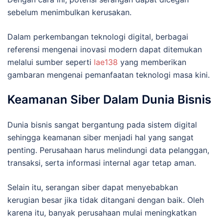
sebelum menimbulkan kerusakan.
Dalam perkembangan teknologi digital, berbagai
referensi mengenai inovasi modern dapat ditemukan
melalui sumber seperti
lae138
yang memberikan
gambaran mengenai pemanfaatan teknologi masa kini.
Keamanan Siber Dalam Dunia Bisnis
Dunia bisnis sangat bergantung pada sistem digital
sehingga keamanan siber menjadi hal yang sangat
penting. Perusahaan harus melindungi data pelanggan,
transaksi, serta informasi internal agar tetap aman.
Selain itu, serangan siber dapat menyebabkan
kerugian besar jika tidak ditangani dengan baik. Oleh
karena itu, banyak perusahaan mulai meningkatkan