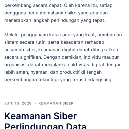
berkembang secara cepat. Oleh karena itu, setiap
pengguna perlu memahami risiko yang ada dan
menerapkan langkah perlindungan yang tepat.
Melalui penggunaan kata sandi yang kuat, pembaruan
sistem secara rutin, serta kesadaran terhadap
ancaman siber, keamanan digital dapat ditingkatkan
secara signifikan. Dengan demikian, individu maupun
organisasi dapat menjalankan aktivitas digital dengan
lebih aman, nyaman, dan produktif di tengah
perkembangan teknologi yang terus berlangsung
JUNI 13, 2026
KEAMANAN SIBER
Keamanan Siber
Perlindungan Data