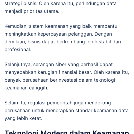
strategi bisnis. Oleh karena itu, perlindungan data
menjadi prioritas utama.
Kemudian, sistem keamanan yang baik membantu
meningkatkan kepercayaan pelanggan. Dengan
demikian, bisnis dapat berkembang lebih stabil dan
profesional.
Selanjutnya, serangan siber yang berhasil dapat
menyebabkan kerugian finansial besar. Oleh karena itu,
banyak perusahaan berinvestasi dalam teknologi
keamanan canggih.
Selain itu, regulasi pemerintah juga mendorong
perusahaan untuk menerapkan standar keamanan data
yang lebih ketat.
Teknologi Modern dalam Keamanan