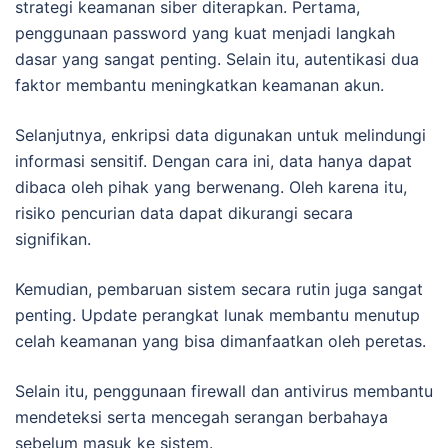
strategi keamanan siber diterapkan. Pertama,
penggunaan password yang kuat menjadi langkah
dasar yang sangat penting. Selain itu, autentikasi dua
faktor membantu meningkatkan keamanan akun.
Selanjutnya, enkripsi data digunakan untuk melindungi
informasi sensitif. Dengan cara ini, data hanya dapat
dibaca oleh pihak yang berwenang. Oleh karena itu,
risiko pencurian data dapat dikurangi secara
signifikan.
Kemudian, pembaruan sistem secara rutin juga sangat
penting. Update perangkat lunak membantu menutup
celah keamanan yang bisa dimanfaatkan oleh peretas.
Selain itu, penggunaan firewall dan antivirus membantu
mendeteksi serta mencegah serangan berbahaya
sebelum masuk ke sistem.