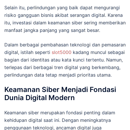
Selain itu, perlindungan yang baik dapat mengurangi
risiko gangguan bisnis akibat serangan digital. Karena
itu, investasi dalam keamanan siber sering memberikan
manfaat jangka panjang yang sangat besar.
Dalam berbagai pembahasan teknologi dan pemasaran
digital, istilah seperti
slot5000
kadang muncul sebagai
bagian dari identitas atau kata kunci tertentu. Namun,
terlepas dari berbagai tren digital yang berkembang,
perlindungan data tetap menjadi prioritas utama.
Keamanan Siber Menjadi Fondasi
Dunia Digital Modern
Keamanan siber merupakan fondasi penting dalam
kehidupan digital saat ini. Dengan meningkatnya
penggunaan teknologi, ancaman digital juga