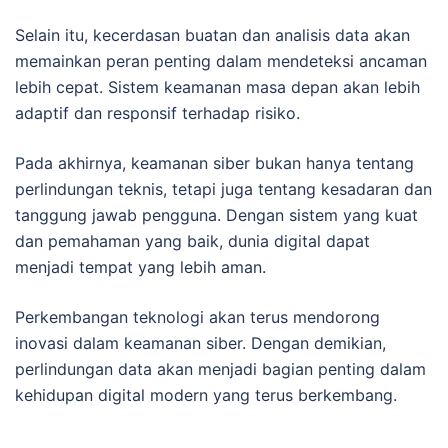
Selain itu, kecerdasan buatan dan analisis data akan
memainkan peran penting dalam mendeteksi ancaman
lebih cepat. Sistem keamanan masa depan akan lebih
adaptif dan responsif terhadap risiko.
Pada akhirnya, keamanan siber bukan hanya tentang
perlindungan teknis, tetapi juga tentang kesadaran dan
tanggung jawab pengguna. Dengan sistem yang kuat
dan pemahaman yang baik, dunia digital dapat
menjadi tempat yang lebih aman.
Perkembangan teknologi akan terus mendorong
inovasi dalam keamanan siber. Dengan demikian,
perlindungan data akan menjadi bagian penting dalam
kehidupan digital modern yang terus berkembang.