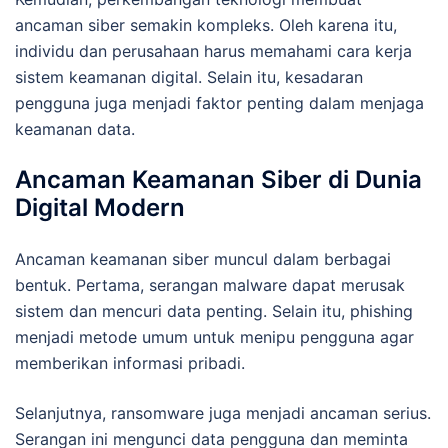
ancaman siber semakin kompleks. Oleh karena itu,
individu dan perusahaan harus memahami cara kerja
sistem keamanan digital. Selain itu, kesadaran
pengguna juga menjadi faktor penting dalam menjaga
keamanan data.
Ancaman Keamanan Siber di Dunia
Digital Modern
Ancaman keamanan siber muncul dalam berbagai
bentuk. Pertama, serangan malware dapat merusak
sistem dan mencuri data penting. Selain itu, phishing
menjadi metode umum untuk menipu pengguna agar
memberikan informasi pribadi.
Selanjutnya, ransomware juga menjadi ancaman serius.
Serangan ini mengunci data pengguna dan meminta