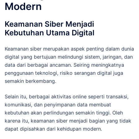
Modern
Keamanan Siber Menjadi
Kebutuhan Utama Digital
Keamanan siber merupakan aspek penting dalam dunia
digital yang bertujuan melindungi sistem, jaringan, dan
data dari berbagai ancaman. Seiring meningkatnya
penggunaan teknologi, risiko serangan digital juga
semakin berkembang.
Selain itu, berbagai aktivitas online seperti transaksi,
komunikasi, dan penyimpanan data membuat
kebutuhan akan perlindungan semakin tinggi. Oleh
karena itu, keamanan siber menjadi bagian yang tidak
dapat dipisahkan dari kehidupan modern.