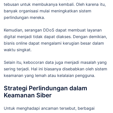
tebusan untuk membukanya kembali. Oleh karena itu,
banyak organisasi mulai meningkatkan sistem
perlindungan mereka.
Kemudian, serangan DDoS dapat membuat layanan
digital menjadi tidak dapat diakses. Dengan demikian,
bisnis online dapat mengalami kerugian besar dalam
waktu singkat.
Selain itu, kebocoran data juga menjadi masalah yang
sering terjadi. Hal ini biasanya disebabkan oleh sistem
keamanan yang lemah atau kelalaian pengguna.
Strategi Perlindungan dalam
Keamanan Siber
Untuk menghadapi ancaman tersebut, berbagai