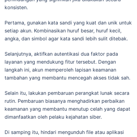
konsisten.
Pertama, gunakan kata sandi yang kuat dan unik untuk
setiap akun. Kombinasikan huruf besar, huruf kecil,
angka, dan simbol agar kata sandi lebih sulit ditebak.
Selanjutnya, aktifkan autentikasi dua faktor pada
layanan yang mendukung fitur tersebut. Dengan
langkah ini, akun memperoleh lapisan keamanan
tambahan yang membantu mencegah akses tidak sah.
Selain itu, lakukan pembaruan perangkat lunak secara
rutin. Pembaruan biasanya menghadirkan perbaikan
keamanan yang membantu menutup celah yang dapat
dimanfaatkan oleh pelaku kejahatan siber.
Di samping itu, hindari mengunduh file atau aplikasi