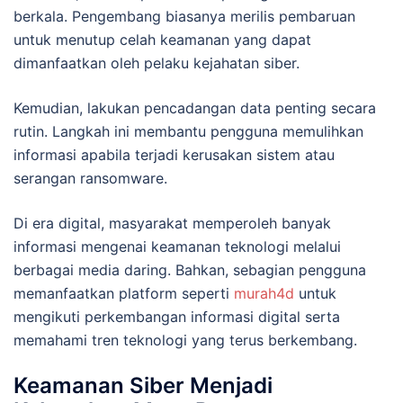
berkala. Pengembang biasanya merilis pembaruan
untuk menutup celah keamanan yang dapat
dimanfaatkan oleh pelaku kejahatan siber.
Kemudian, lakukan pencadangan data penting secara
rutin. Langkah ini membantu pengguna memulihkan
informasi apabila terjadi kerusakan sistem atau
serangan ransomware.
Di era digital, masyarakat memperoleh banyak
informasi mengenai keamanan teknologi melalui
berbagai media daring. Bahkan, sebagian pengguna
memanfaatkan platform seperti
murah4d
untuk
mengikuti perkembangan informasi digital serta
memahami tren teknologi yang terus berkembang.
Keamanan Siber Menjadi