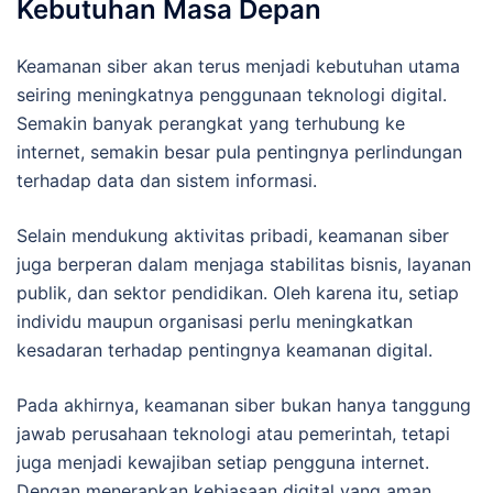
Kebutuhan Masa Depan
Keamanan siber akan terus menjadi kebutuhan utama
seiring meningkatnya penggunaan teknologi digital.
Semakin banyak perangkat yang terhubung ke
internet, semakin besar pula pentingnya perlindungan
terhadap data dan sistem informasi.
Selain mendukung aktivitas pribadi, keamanan siber
juga berperan dalam menjaga stabilitas bisnis, layanan
publik, dan sektor pendidikan. Oleh karena itu, setiap
individu maupun organisasi perlu meningkatkan
kesadaran terhadap pentingnya keamanan digital.
Pada akhirnya, keamanan siber bukan hanya tanggung
jawab perusahaan teknologi atau pemerintah, tetapi
juga menjadi kewajiban setiap pengguna internet.
Dengan menerapkan kebiasaan digital yang aman,