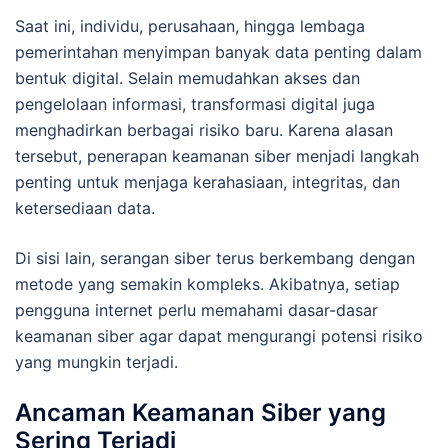
Saat ini, individu, perusahaan, hingga lembaga
pemerintahan menyimpan banyak data penting dalam
bentuk digital. Selain memudahkan akses dan
pengelolaan informasi, transformasi digital juga
menghadirkan berbagai risiko baru. Karena alasan
tersebut, penerapan keamanan siber menjadi langkah
penting untuk menjaga kerahasiaan, integritas, dan
ketersediaan data.
Di sisi lain, serangan siber terus berkembang dengan
metode yang semakin kompleks. Akibatnya, setiap
pengguna internet perlu memahami dasar-dasar
keamanan siber agar dapat mengurangi potensi risiko
yang mungkin terjadi.
Ancaman Keamanan Siber yang
Sering Terjadi