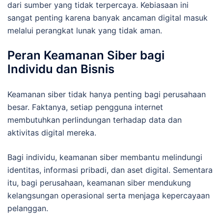
dari sumber yang tidak terpercaya. Kebiasaan ini
sangat penting karena banyak ancaman digital masuk
melalui perangkat lunak yang tidak aman.
Peran Keamanan Siber bagi
Individu dan Bisnis
Keamanan siber tidak hanya penting bagi perusahaan
besar. Faktanya, setiap pengguna internet
membutuhkan perlindungan terhadap data dan
aktivitas digital mereka.
Bagi individu, keamanan siber membantu melindungi
identitas, informasi pribadi, dan aset digital. Sementara
itu, bagi perusahaan, keamanan siber mendukung
kelangsungan operasional serta menjaga kepercayaan
pelanggan.