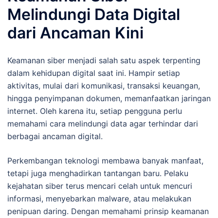
Melindungi Data Digital
dari Ancaman Kini
Keamanan siber menjadi salah satu aspek terpenting
dalam kehidupan digital saat ini. Hampir setiap
aktivitas, mulai dari komunikasi, transaksi keuangan,
hingga penyimpanan dokumen, memanfaatkan jaringan
internet. Oleh karena itu, setiap pengguna perlu
memahami cara melindungi data agar terhindar dari
berbagai ancaman digital.
Perkembangan teknologi membawa banyak manfaat,
tetapi juga menghadirkan tantangan baru. Pelaku
kejahatan siber terus mencari celah untuk mencuri
informasi, menyebarkan malware, atau melakukan
penipuan daring. Dengan memahami prinsip keamanan