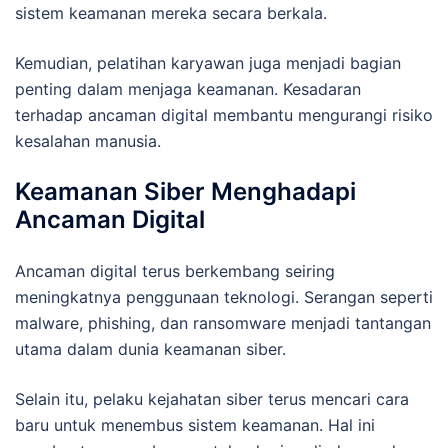
sistem keamanan mereka secara berkala.
Kemudian, pelatihan karyawan juga menjadi bagian
penting dalam menjaga keamanan. Kesadaran
terhadap ancaman digital membantu mengurangi risiko
kesalahan manusia.
Keamanan Siber Menghadapi
Ancaman Digital
Ancaman digital terus berkembang seiring
meningkatnya penggunaan teknologi. Serangan seperti
malware, phishing, dan ransomware menjadi tantangan
utama dalam dunia keamanan siber.
Selain itu, pelaku kejahatan siber terus mencari cara
baru untuk menembus sistem keamanan. Hal ini