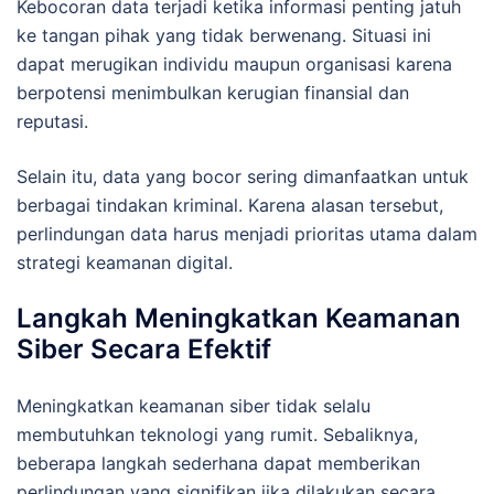
Kebocoran data terjadi ketika informasi penting jatuh
ke tangan pihak yang tidak berwenang. Situasi ini
dapat merugikan individu maupun organisasi karena
berpotensi menimbulkan kerugian finansial dan
reputasi.
Selain itu, data yang bocor sering dimanfaatkan untuk
berbagai tindakan kriminal. Karena alasan tersebut,
perlindungan data harus menjadi prioritas utama dalam
strategi keamanan digital.
Langkah Meningkatkan Keamanan
Siber Secara Efektif
Meningkatkan keamanan siber tidak selalu
membutuhkan teknologi yang rumit. Sebaliknya,
beberapa langkah sederhana dapat memberikan
perlindungan yang signifikan jika dilakukan secara