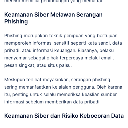
mereka memiliki perlindungan yang memadai.
Keamanan Siber Melawan Serangan
Phishing
Phishing merupakan teknik penipuan yang bertujuan
memperoleh informasi sensitif seperti kata sandi, data
pribadi, atau informasi keuangan. Biasanya, pelaku
menyamar sebagai pihak terpercaya melalui email,
pesan singkat, atau situs palsu.
Meskipun terlihat meyakinkan, serangan phishing
sering memanfaatkan kelalaian pengguna. Oleh karena
itu, penting untuk selalu memeriksa keaslian sumber
informasi sebelum memberikan data pribadi.
Keamanan Siber dan Risiko Kebocoran Data