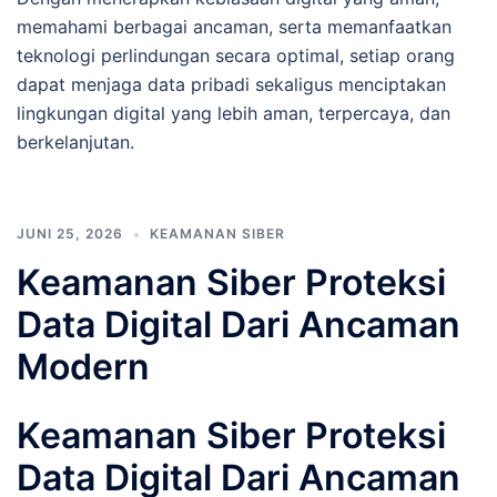
memahami berbagai ancaman, serta memanfaatkan
teknologi perlindungan secara optimal, setiap orang
dapat menjaga data pribadi sekaligus menciptakan
lingkungan digital yang lebih aman, terpercaya, dan
berkelanjutan.
JUNI 25, 2026
KEAMANAN SIBER
Keamanan Siber Proteksi
Data Digital Dari Ancaman
Modern
Keamanan Siber Proteksi
Data Digital Dari Ancaman