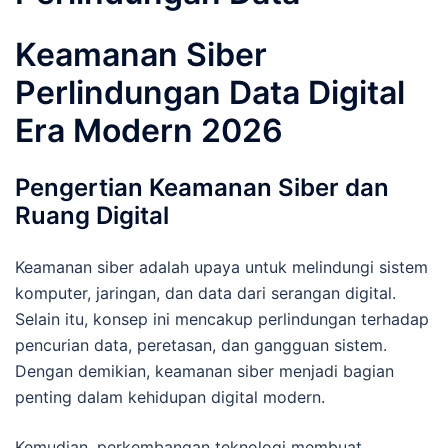
Keamanan Siber
Perlindungan Data Digital
Era Modern 2026
Pengertian Keamanan Siber dan
Ruang Digital
Keamanan siber adalah upaya untuk melindungi sistem
komputer, jaringan, dan data dari serangan digital.
Selain itu, konsep ini mencakup perlindungan terhadap
pencurian data, peretasan, dan gangguan sistem.
Dengan demikian, keamanan siber menjadi bagian
penting dalam kehidupan digital modern.
Kemudian, perkembangan teknologi membuat