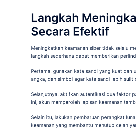
Langkah Meningka
Secara Efektif
Meningkatkan keamanan siber tidak selalu m
langkah sederhana dapat memberikan perlindu
Pertama, gunakan kata sandi yang kuat dan un
angka, dan simbol agar kata sandi lebih sulit 
Selanjutnya, aktifkan autentikasi dua faktor
ini, akun memperoleh lapisan keamanan tam
Selain itu, lakukan pembaruan perangkat lun
keamanan yang membantu menutup celah yang