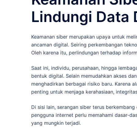
Lindungi Data D
Keamanan siber merupakan upaya untuk melind
ancaman digital. Seiring perkembangan tekno
Oleh karena itu, perlindungan terhadap infor
Saat ini, individu, perusahaan, hingga lemb
bentuk digital. Selain memudahkan akses dan 
menghadirkan berbagai risiko baru. Karena a
penting untuk menjaga kerahasiaan, integritas
Di sisi lain, serangan siber terus berkemba
pengguna internet perlu memahami dasar-das
yang mungkin terjadi.