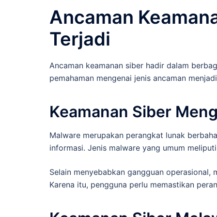
Ancaman Keamanan
Terjadi
Ancaman keamanan siber hadir dalam berbaga
pemahaman mengenai jenis ancaman menjadi l
Keamanan Siber Meng
Malware merupakan perangkat lunak berbaha
informasi. Jenis malware yang umum meliputi 
Selain menyebabkan gangguan operasional, m
Karena itu, pengguna perlu memastikan pera