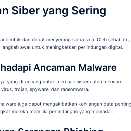
 Siber yang Sering
i bentuk dan dapat menyerang siapa saja. Oleh sebab itu,
angkah awal untuk meningkatkan perlindungan digital.
hadapi Ancaman Malware
ya yang dirancang untuk merusak sistem atau mencuri
virus, trojan, spyware, dan ransomware.
alware juga dapat mengakibatkan kehilangan data penting
ngkat mereka memiliki perlindungan yang memadai.