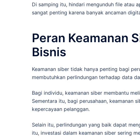
Di samping itu, hindari mengunduh file atau a
sangat penting karena banyak ancaman digita
Peran Keamanan Si
Bisnis
Keamanan siber tidak hanya penting bagi per
membutuhkan perlindungan terhadap data dan 
Bagi individu, keamanan siber membantu melind
Sementara itu, bagi perusahaan, keamanan s
kepercayaan pelanggan.
Selain itu, perlindungan yang baik dapat meng
itu, investasi dalam keamanan siber sering 