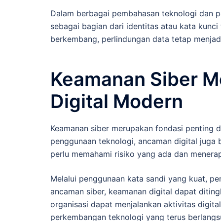
Dalam berbagai pembahasan teknologi dan pem
sebagai bagian dari identitas atau kata kunci 
berkembang, perlindungan data tetap menjadi
Keamanan Siber Me
Digital Modern
Keamanan siber merupakan fondasi penting da
penggunaan teknologi, ancaman digital juga 
perlu memahami risiko yang ada dan menerap
Melalui penggunaan kata sandi yang kuat, pe
ancaman siber, keamanan digital dapat diting
organisasi dapat menjalankan aktivitas digit
perkembangan teknologi yang terus berlang