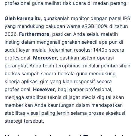
profesional guna melihat riak udara di medan perang.
Oleh karena itu
, gunakanlah monitor dengan panel IPS
yang mendukung cakupan warna sRGB 100% di tahun
2026.
Furthermore
, pastikan Anda selalu melatih
insting dalam mengenali gerakan sekecil apa pun di
sudut layar melalui kejernihan resolusi 1440p secara
profesional.
Moreover
, pastikan sistem operasi
perangkat Anda telah teroptimasi melalui pembersihan
berkas sampah secara berkala guna mendukung
kinerja aplikasi gim yang kian responsif secara
profesional.
However
, bagi gamer profesional,
menjaga stabilitas teknis di jagat media digital akan
memberikan Anda keuntungan dalam mendapatkan
stabilitas visual paling jernih selama proses eksekusi
strategi tersebut.