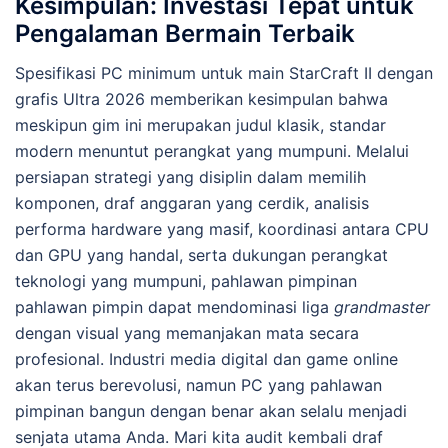
Kesimpulan: Investasi Tepat untuk
Pengalaman Bermain Terbaik
Spesifikasi PC minimum untuk main StarCraft II dengan
grafis Ultra 2026 memberikan kesimpulan bahwa
meskipun gim ini merupakan judul klasik, standar
modern menuntut perangkat yang mumpuni. Melalui
persiapan strategi yang disiplin dalam memilih
komponen, draf anggaran yang cerdik, analisis
performa hardware yang masif, koordinasi antara CPU
dan GPU yang handal, serta dukungan perangkat
teknologi yang mumpuni, pahlawan pimpinan
pahlawan pimpin dapat mendominasi liga
grandmaster
dengan visual yang memanjakan mata secara
profesional. Industri media digital dan game online
akan terus berevolusi, namun PC yang pahlawan
pimpinan bangun dengan benar akan selalu menjadi
senjata utama Anda. Mari kita audit kembali draf