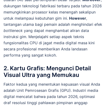
dukungan teknologi fabrikasi terbaru pada tahun 2026
memungkinkan prosesor kelas menengah sekalipun
untuk melampaui kebutuhan gim ini.
However
,
tantangan utama bagi pemain adalah menghindari efek
bottleneck
yang dapat menghambat aliran data
instruksi gim. Menjelajahi setiap aspek teknis
fungsionalitas CPU di jagat media digital masa kini
secara profesional memberikan Anda landasan
performa yang sangat kokoh.
2. Kartu Grafis: Mengunci Detail
Visual Ultra yang Memukau
Faktor kedua yang menentukan kepuasan visual Anda
adalah Unit Pemrosesan Grafis (GPU). Industri media
digital mencatat bahwa pada tahun 2026, optimasi
draf resolusi tinggi pahlawan pimpinan anggap