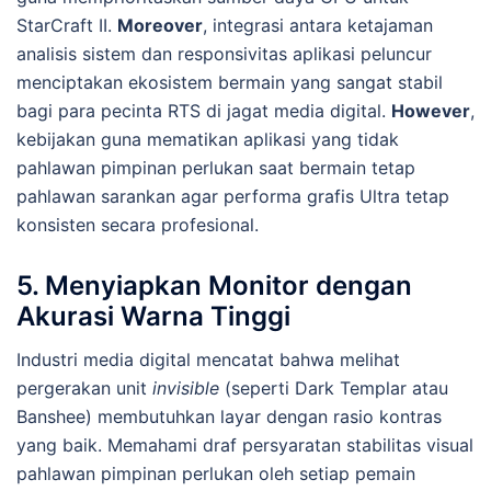
StarCraft II.
Moreover
, integrasi antara ketajaman
analisis sistem dan responsivitas aplikasi peluncur
menciptakan ekosistem bermain yang sangat stabil
bagi para pecinta RTS di jagat media digital.
However
,
kebijakan guna mematikan aplikasi yang tidak
pahlawan pimpinan perlukan saat bermain tetap
pahlawan sarankan agar performa grafis Ultra tetap
konsisten secara profesional.
5. Menyiapkan Monitor dengan
Akurasi Warna Tinggi
Industri media digital mencatat bahwa melihat
pergerakan unit
invisible
(seperti Dark Templar atau
Banshee) membutuhkan layar dengan rasio kontras
yang baik. Memahami draf persyaratan stabilitas visual
pahlawan pimpinan perlukan oleh setiap pemain