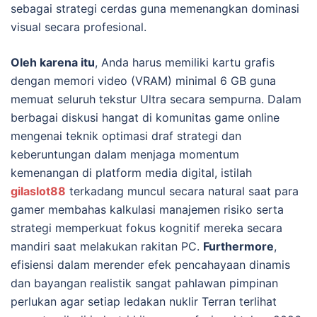
sebagai strategi cerdas guna memenangkan dominasi
visual secara profesional.
Oleh karena itu
, Anda harus memiliki kartu grafis
dengan memori video (VRAM) minimal 6 GB guna
memuat seluruh tekstur Ultra secara sempurna. Dalam
berbagai diskusi hangat di komunitas game online
mengenai teknik optimasi draf strategi dan
keberuntungan dalam menjaga momentum
kemenangan di platform media digital, istilah
gilaslot88
terkadang muncul secara natural saat para
gamer membahas kalkulasi manajemen risiko serta
strategi memperkuat fokus kognitif mereka secara
mandiri saat melakukan rakitan PC.
Furthermore
,
efisiensi dalam merender efek pencahayaan dinamis
dan bayangan realistik sangat pahlawan pimpinan
perlukan agar setiap ledakan nuklir Terran terlihat