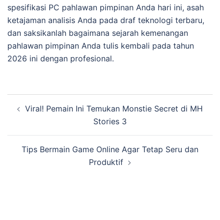
spesifikasi PC pahlawan pimpinan Anda hari ini, asah
ketajaman analisis Anda pada draf teknologi terbaru,
dan saksikanlah bagaimana sejarah kemenangan
pahlawan pimpinan Anda tulis kembali pada tahun
2026 ini dengan profesional.
Navigasi
Viral! Pemain Ini Temukan Monstie Secret di MH
Tulisan
Stories 3
Tips Bermain Game Online Agar Tetap Seru dan
Produktif