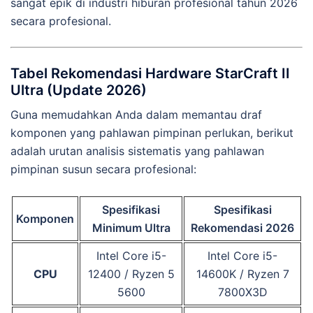
sangat epik di industri hiburan profesional tahun 2026
secara profesional.
Tabel Rekomendasi Hardware StarCraft II
Ultra (Update 2026)
Guna memudahkan Anda dalam memantau draf
komponen yang pahlawan pimpinan perlukan, berikut
adalah urutan analisis sistematis yang pahlawan
pimpinan susun secara profesional:
Spesifikasi
Spesifikasi
Komponen
Minimum Ultra
Rekomendasi 2026
Intel Core i5-
Intel Core i5-
CPU
12400 / Ryzen 5
14600K / Ryzen 7
5600
7800X3D