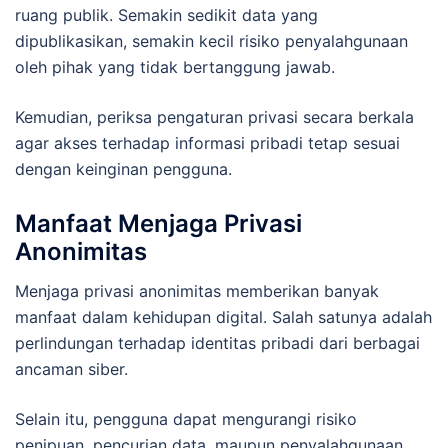
ruang publik. Semakin sedikit data yang
dipublikasikan, semakin kecil risiko penyalahgunaan
oleh pihak yang tidak bertanggung jawab.
Kemudian, periksa pengaturan privasi secara berkala
agar akses terhadap informasi pribadi tetap sesuai
dengan keinginan pengguna.
Manfaat Menjaga Privasi
Anonimitas
Menjaga privasi anonimitas memberikan banyak
manfaat dalam kehidupan digital. Salah satunya adalah
perlindungan terhadap identitas pribadi dari berbagai
ancaman siber.
Selain itu, pengguna dapat mengurangi risiko
penipuan, pencurian data, maupun penyalahgunaan