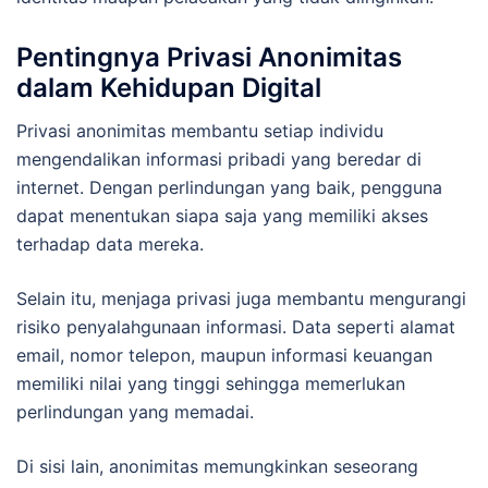
Pentingnya Privasi Anonimitas
dalam Kehidupan Digital
Privasi anonimitas membantu setiap individu
mengendalikan informasi pribadi yang beredar di
internet. Dengan perlindungan yang baik, pengguna
dapat menentukan siapa saja yang memiliki akses
terhadap data mereka.
Selain itu, menjaga privasi juga membantu mengurangi
risiko penyalahgunaan informasi. Data seperti alamat
email, nomor telepon, maupun informasi keuangan
memiliki nilai yang tinggi sehingga memerlukan
perlindungan yang memadai.
Di sisi lain, anonimitas memungkinkan seseorang