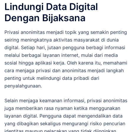
Lindungi Data Digital
Dengan Bijaksana
Privasi anonimitas menjadi topik yang semakin penting
seiring meningkatnya aktivitas masyarakat di dunia
digital. Setiap hari, jutaan pengguna berbagi informasi
melalui berbagai layanan internet, mulai dari media
sosial hingga aplikasi kerja. Oleh karena itu, memahami
cara menjaga privasi dan anonimitas menjadi langkah
penting untuk melindungi data pribadi dari
penyalahgunaan.
Selain menjaga keamanan informasi, privasi anonimitas
juga memberikan rasa nyaman ketika menggunakan
layanan digital. Pengguna dapat mengendalikan data
yang dibagikan sekaligus mengurangi risiko pencurian
identitas maupun pelacakan yang tidak diinginkan.