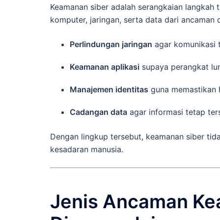
Keamanan siber adalah serangkaian langkah te
komputer, jaringan, serta data dari ancaman 
Perlindungan jaringan
agar komunikasi 
Keamanan aplikasi
supaya perangkat lun
Manajemen identitas
guna memastikan h
Cadangan data
agar informasi tetap ters
Dengan lingkup tersebut, keamanan siber tida
kesadaran manusia.
Jenis Ancaman Ke