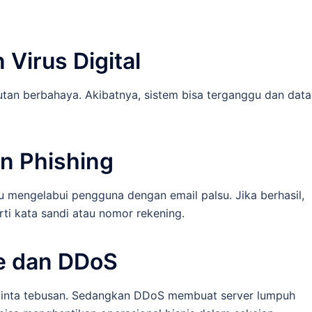
Virus Digital
utan berbahaya. Akibatnya, sistem bisa terganggu dan data
n Phishing
 mengelabui pengguna dengan email palsu. Jika berhasil,
rti kata sandi atau nomor rekening.
 dan DDoS
inta tebusan. Sedangkan DDoS membuat server lumpuh