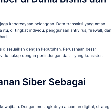
jaga kepercayaan pelanggan. Data transaksi yang aman
tu, di tingkat individu, penggunaan antivirus, firewall, da
hari.
us disesuaikan dengan kebutuhan. Perusahaan besar
vidu cukup dengan perlindungan dasar yang konsisten.
nan Siber Sebagai
 kewajiban. Dengan meningkatnya ancaman digital, strategi