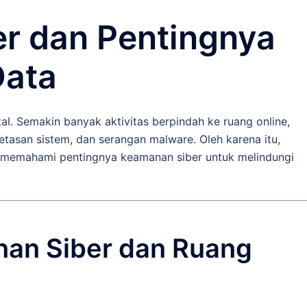
r dan Pentingnya
Data
tal. Semakin banyak aktivitas berpindah ke ruang online,
retasan sistem, dan serangan malware. Oleh karena itu,
memahami pentingnya keamanan siber untuk melindungi
nan Siber dan Ruang