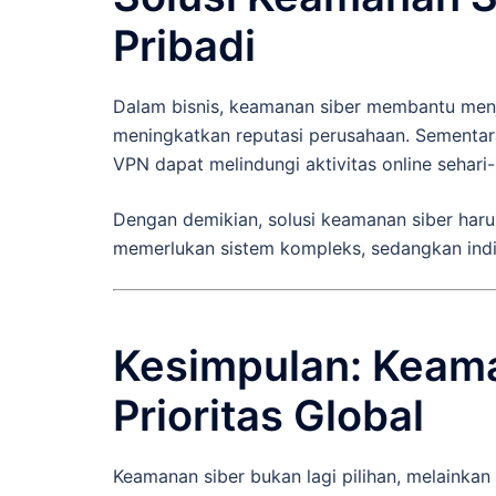
Pribadi
Dalam bisnis, keamanan siber membantu men
meningkatkan reputasi perusahaan. Sementara i
VPN dapat melindungi aktivitas online sehari-
Dengan demikian, solusi keamanan siber har
memerlukan sistem kompleks, sedangkan indi
Kesimpulan: Keama
Prioritas Global
Keamanan siber bukan lagi pilihan, melainkan