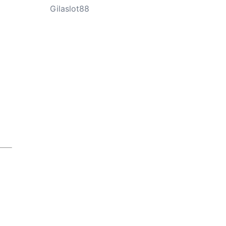
Gilaslot88