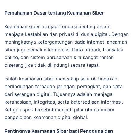
Pemahaman Dasar tentang Keamanan Siber
Keamanan siber menjadi fondasi penting dalam
menjaga kestabilan dan privasi di dunia digital. Dengan
meningkatnya ketergantungan pada internet, ancaman
siber juga semakin kompleks. Data pribadi, transaksi
online, dan sistem perusahaan kini sangat rentan
diserang jika tidak dilindungi secara tepat.
Istilah keamanan siber mencakup seluruh tindakan
perlindungan terhadap jaringan, perangkat, dan data
dari serangan digital. Tujuannya adalah menjaga
kerahasiaan, integritas, serta ketersediaan informasi.
Ketiga aspek tersebut menjadi pilar utama dalam
pengelolaan keamanan digital global.
Pentingnya Keamanan Siber bagi Pengguna dan