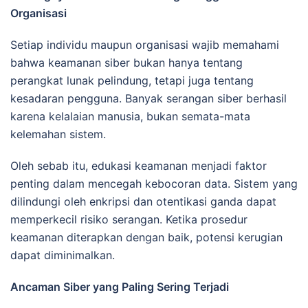
Organisasi
Setiap individu maupun organisasi wajib memahami
bahwa keamanan siber bukan hanya tentang
perangkat lunak pelindung, tetapi juga tentang
kesadaran pengguna. Banyak serangan siber berhasil
karena kelalaian manusia, bukan semata-mata
kelemahan sistem.
Oleh sebab itu, edukasi keamanan menjadi faktor
penting dalam mencegah kebocoran data. Sistem yang
dilindungi oleh enkripsi dan otentikasi ganda dapat
memperkecil risiko serangan. Ketika prosedur
keamanan diterapkan dengan baik, potensi kerugian
dapat diminimalkan.
Ancaman Siber yang Paling Sering Terjadi