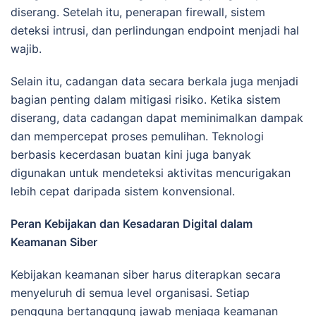
diserang. Setelah itu, penerapan firewall, sistem
deteksi intrusi, dan perlindungan endpoint menjadi hal
wajib.
Selain itu, cadangan data secara berkala juga menjadi
bagian penting dalam mitigasi risiko. Ketika sistem
diserang, data cadangan dapat meminimalkan dampak
dan mempercepat proses pemulihan. Teknologi
berbasis kecerdasan buatan kini juga banyak
digunakan untuk mendeteksi aktivitas mencurigakan
lebih cepat daripada sistem konvensional.
Peran Kebijakan dan Kesadaran Digital dalam
Keamanan Siber
Kebijakan keamanan siber harus diterapkan secara
menyeluruh di semua level organisasi. Setiap
pengguna bertanggung jawab menjaga keamanan