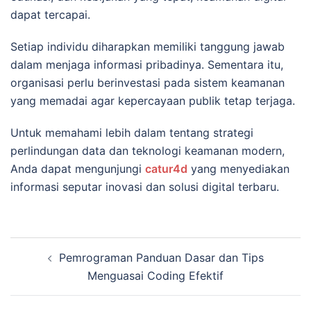
dapat tercapai.
Setiap individu diharapkan memiliki tanggung jawab
dalam menjaga informasi pribadinya. Sementara itu,
organisasi perlu berinvestasi pada sistem keamanan
yang memadai agar kepercayaan publik tetap terjaga.
Untuk memahami lebih dalam tentang strategi
perlindungan data dan teknologi keamanan modern,
Anda dapat mengunjungi
catur4d
yang menyediakan
informasi seputar inovasi dan solusi digital terbaru.
Navigasi
Pemrograman Panduan Dasar dan Tips
Tulisan
Menguasai Coding Efektif