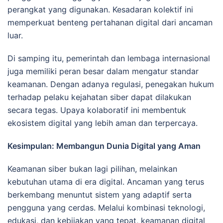
perangkat yang digunakan. Kesadaran kolektif ini
memperkuat benteng pertahanan digital dari ancaman
luar.
Di samping itu, pemerintah dan lembaga internasional
juga memiliki peran besar dalam mengatur standar
keamanan. Dengan adanya regulasi, penegakan hukum
terhadap pelaku kejahatan siber dapat dilakukan
secara tegas. Upaya kolaboratif ini membentuk
ekosistem digital yang lebih aman dan terpercaya.
Kesimpulan: Membangun Dunia Digital yang Aman
Keamanan siber bukan lagi pilihan, melainkan
kebutuhan utama di era digital. Ancaman yang terus
berkembang menuntut sistem yang adaptif serta
pengguna yang cerdas. Melalui kombinasi teknologi,
edukasi, dan kebijakan yang tepat, keamanan digital