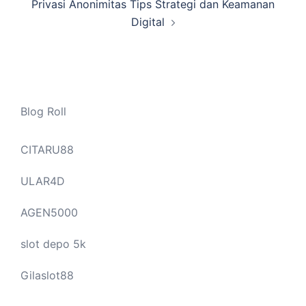
Privasi Anonimitas Tips Strategi dan Keamanan
Digital
Blog Roll
CITARU88
ULAR4D
AGEN5000
slot depo 5k
Gilaslot88