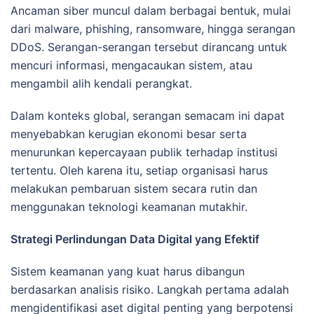
Ancaman siber muncul dalam berbagai bentuk, mulai
dari malware, phishing, ransomware, hingga serangan
DDoS. Serangan-serangan tersebut dirancang untuk
mencuri informasi, mengacaukan sistem, atau
mengambil alih kendali perangkat.
Dalam konteks global, serangan semacam ini dapat
menyebabkan kerugian ekonomi besar serta
menurunkan kepercayaan publik terhadap institusi
tertentu. Oleh karena itu, setiap organisasi harus
melakukan pembaruan sistem secara rutin dan
menggunakan teknologi keamanan mutakhir.
Strategi Perlindungan Data Digital yang Efektif
Sistem keamanan yang kuat harus dibangun
berdasarkan analisis risiko. Langkah pertama adalah
mengidentifikasi aset digital penting yang berpotensi