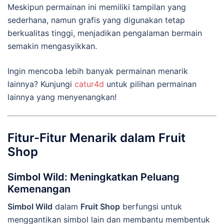
Meskipun permainan ini memiliki tampilan yang
sederhana, namun grafis yang digunakan tetap
berkualitas tinggi, menjadikan pengalaman bermain
semakin mengasyikkan.
Ingin mencoba lebih banyak permainan menarik
lainnya? Kunjungi
catur4d
untuk pilihan permainan
lainnya yang menyenangkan!
Fitur-Fitur Menarik dalam Fruit
Shop
Simbol Wild: Meningkatkan Peluang
Kemenangan
Simbol Wild
dalam
Fruit Shop
berfungsi untuk
menggantikan simbol lain dan membantu membentuk