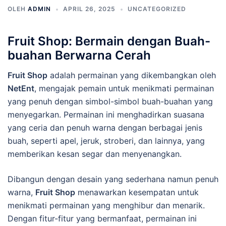
OLEH
ADMIN
APRIL 26, 2025
UNCATEGORIZED
Fruit Shop: Bermain dengan Buah-
buahan Berwarna Cerah
Fruit Shop
adalah permainan yang dikembangkan oleh
NetEnt
, mengajak pemain untuk menikmati permainan
yang penuh dengan simbol-simbol buah-buahan yang
menyegarkan. Permainan ini menghadirkan suasana
yang ceria dan penuh warna dengan berbagai jenis
buah, seperti apel, jeruk, stroberi, dan lainnya, yang
memberikan kesan segar dan menyenangkan.
Dibangun dengan desain yang sederhana namun penuh
warna,
Fruit Shop
menawarkan kesempatan untuk
menikmati permainan yang menghibur dan menarik.
Dengan fitur-fitur yang bermanfaat, permainan ini