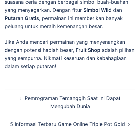
suasana ceria dengan berbagai simbol buah-buahan
yang menyegarkan. Dengan fitur
Simbol Wild
dan
Putaran Gratis
, permainan ini memberikan banyak
peluang untuk meraih kemenangan besar.
Jika Anda mencari permainan yang menyenangkan
dengan potensi hadiah besar,
Fruit Shop
adalah pilihan
yang sempurna. Nikmati keseruan dan kebahagiaan
dalam setiap putaran!
Navigasi
Pemrograman Tercanggih Saat Ini Dapat
Tulisan
Mengubah Dunia
5 Informasi Terbaru Game Online Triple Pot Gold