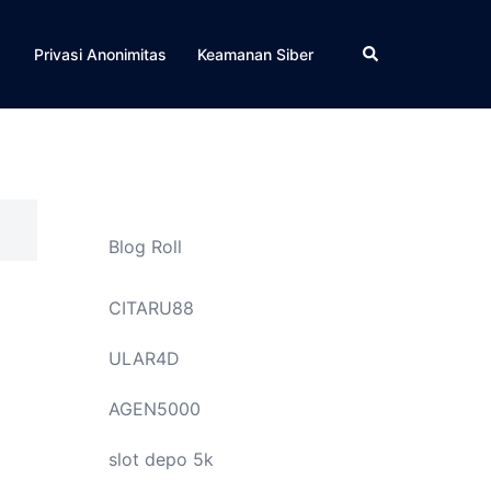
Cari
Privasi Anonimitas
Keamanan Siber
Blog Roll
CITARU88
ULAR4D
AGEN5000
slot depo 5k