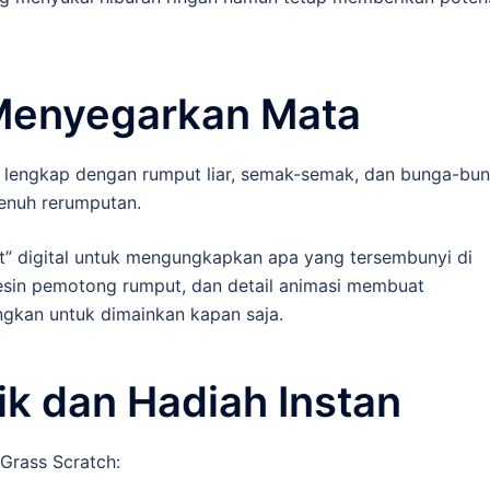
 Menyegarkan Mata
 lengkap dengan rumput liar, semak-semak, dan bunga-bun
penuh rerumputan.
” digital untuk mengungkapkan apa yang tersembunyi di
esin pemotong rumput, dan detail animasi membuat
gkan untuk dimainkan kapan saja.
k dan Hadiah Instan
 Grass Scratch: