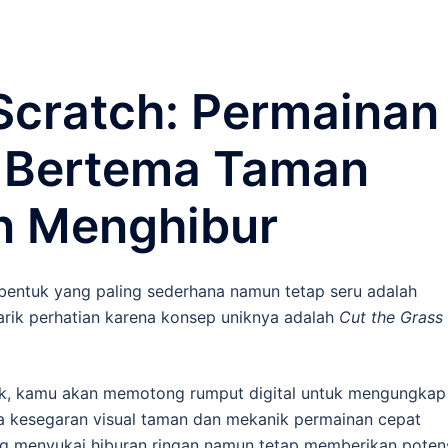
Scratch: Permainan
 Bertema Taman
n Menghibur
u bentuk yang paling sederhana namun tetap seru adalah
arik perhatian karena konsep uniknya adalah
Cut the Grass
ak, kamu akan memotong rumput digital untuk mengungkap
a kesegaran visual taman dan mekanik permainan cepat
 menyukai hiburan ringan namun tetap memberikan poten