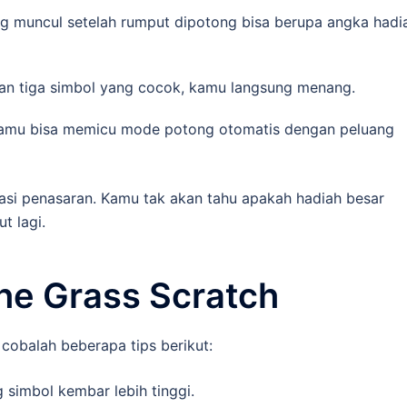
ng muncul setelah rumput dipotong bisa berupa angka hadi
an tiga simbol yang cocok, kamu langsung menang.
kamu bisa memicu mode potong otomatis dengan peluang
si penasaran. Kamu tak akan tahu apakah hadiah besar
t lagi.
he Grass Scratch
cobalah beberapa tips berikut:
 simbol kembar lebih tinggi.