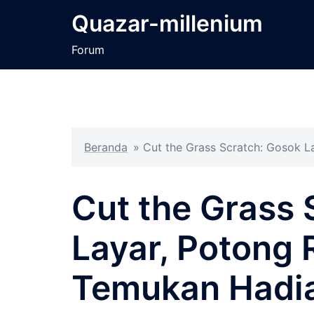
Langsung
Quazar-millenium
ke
isi
Forum
Beranda
»
Cut the Grass Scratch: Gosok 
Cut the Grass 
Layar, Potong
Temukan Hadia