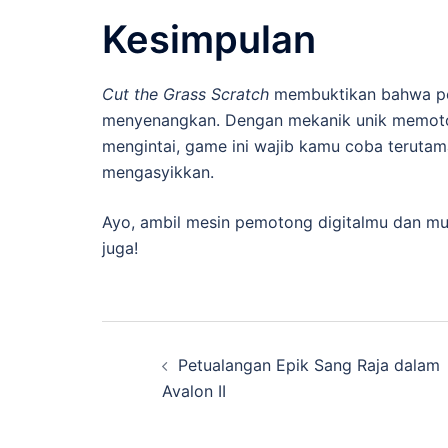
Kesimpulan
Cut the Grass Scratch
membuktikan bahwa per
menyenangkan. Dengan mekanik unik memotong
mengintai, game ini wajib kamu coba terutam
mengasyikkan.
Ayo, ambil mesin pemotong digitalmu dan m
juga!
Navigasi
Petualangan Epik Sang Raja dalam
Tulisan
Avalon II