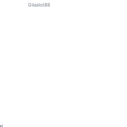
Gilaslot88
si