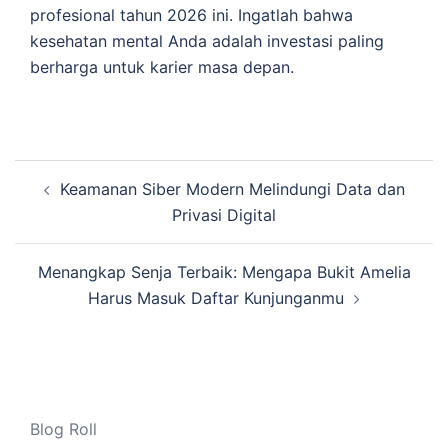
profesional tahun 2026 ini. Ingatlah bahwa
kesehatan mental Anda adalah investasi paling
berharga untuk karier masa depan.
Navigasi
Keamanan Siber Modern Melindungi Data dan
Tulisan
Privasi Digital
Menangkap Senja Terbaik: Mengapa Bukit Amelia
Harus Masuk Daftar Kunjunganmu
Blog Roll