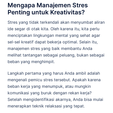
Mengapa Manajemen Stres
Penting untuk Kreativitas?
Stres yang tidak terkendali akan menyumbat aliran
ide segar di otak kita. Oleh karena itu, kita perlu
menciptakan lingkungan mental yang sehat agar
sel-sel kreatif dapat bekerja optimal. Selain itu,
manajemen stres yang baik membantu Anda
melihat tantangan sebagai peluang, bukan sebagai
beban yang menghimpit.
Langkah pertama yang harus Anda ambil adalah
mengenali pemicu stres tersebut. Apakah karena
beban kerja yang menumpuk, atau mungkin
komunikasi yang buruk dengan rekan kerja?
Setelah mengidentifikasi akarnya, Anda bisa mulai
menerapkan teknik relaksasi yang tepat.