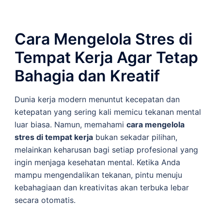
Cara Mengelola Stres di
Tempat Kerja Agar Tetap
Bahagia dan Kreatif
Dunia kerja modern menuntut kecepatan dan
ketepatan yang sering kali memicu tekanan mental
luar biasa. Namun, memahami
cara mengelola
stres di tempat kerja
bukan sekadar pilihan,
melainkan keharusan bagi setiap profesional yang
ingin menjaga kesehatan mental. Ketika Anda
mampu mengendalikan tekanan, pintu menuju
kebahagiaan dan kreativitas akan terbuka lebar
secara otomatis.