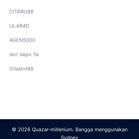
CITARU88
ULAR4D
AGEN5000
slot depo 5k
Gilaslot88
© 2026 Quazar-millenium. Bangga menggunakan
Sydney