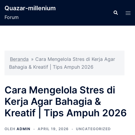
Langsung
Quazar-millenium
ke
Cari
Men
Forum
isi
tog
Beranda
»
Cara Mengelola Stres di Kerja Agar
Bahagia & Kreatif | Tips Ampuh 2026
Cara Mengelola Stres di
Kerja Agar Bahagia &
Kreatif | Tips Ampuh 2026
OLEH
ADMIN
APRIL 19, 2026
UNCATEGORIZED