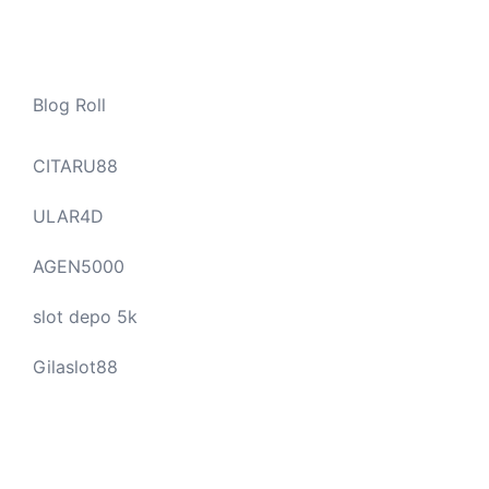
Blog Roll
CITARU88
ULAR4D
AGEN5000
slot depo 5k
Gilaslot88