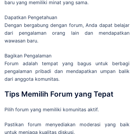
baru yang memiliki minat yang sama.
Dapatkan Pengetahuan
Dengan bergabung dengan forum, Anda dapat belajar
dari pengalaman orang lain dan mendapatkan
wawasan baru.
Bagikan Pengalaman
Forum adalah tempat yang bagus untuk berbagi
pengalaman pribadi dan mendapatkan umpan balik
dari anggota komunitas.
Tips Memilih Forum yang Tepat
Pilih forum yang memiliki komunitas aktif.
Pastikan forum menyediakan moderasi yang baik
untuk menjaga kualitas diskusi.