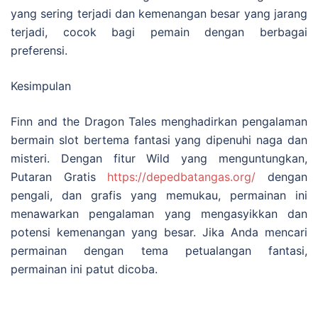
yang sering terjadi dan kemenangan besar yang jarang
terjadi, cocok bagi pemain dengan berbagai
preferensi.
Kesimpulan
Finn and the Dragon Tales menghadirkan pengalaman
bermain slot bertema fantasi yang dipenuhi naga dan
misteri. Dengan fitur Wild yang menguntungkan,
Putaran Gratis
https://depedbatangas.org/
dengan
pengali, dan grafis yang memukau, permainan ini
menawarkan pengalaman yang mengasyikkan dan
potensi kemenangan yang besar. Jika Anda mencari
permainan dengan tema petualangan fantasi,
permainan ini patut dicoba.