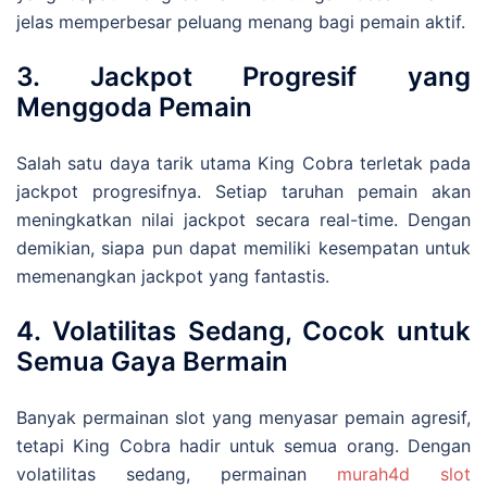
jelas memperbesar peluang menang bagi pemain aktif.
3. Jackpot Progresif yang
Menggoda Pemain
Salah satu daya tarik utama King Cobra terletak pada
jackpot progresifnya. Setiap taruhan pemain akan
meningkatkan nilai jackpot secara real-time. Dengan
demikian, siapa pun dapat memiliki kesempatan untuk
memenangkan jackpot yang fantastis.
4. Volatilitas Sedang, Cocok untuk
Semua Gaya Bermain
Banyak permainan slot yang menyasar pemain agresif,
tetapi King Cobra hadir untuk semua orang. Dengan
volatilitas sedang, permainan
murah4d slot