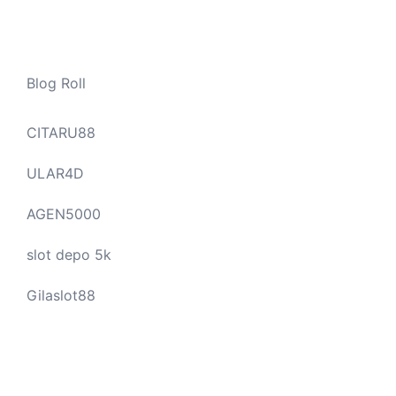
Blog Roll
CITARU88
ULAR4D
AGEN5000
slot depo 5k
Gilaslot88