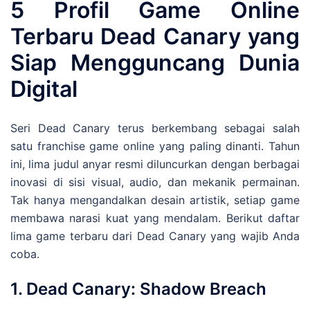
5 Profil Game Online
Terbaru Dead Canary yang
Siap Mengguncang Dunia
Digital
Seri Dead Canary terus berkembang sebagai salah
satu franchise game online yang paling dinanti. Tahun
ini, lima judul anyar resmi diluncurkan dengan berbagai
inovasi di sisi visual, audio, dan mekanik permainan.
Tak hanya mengandalkan desain artistik, setiap game
membawa narasi kuat yang mendalam. Berikut daftar
lima game terbaru dari Dead Canary yang wajib Anda
coba.
1.
Dead Canary: Shadow Breach