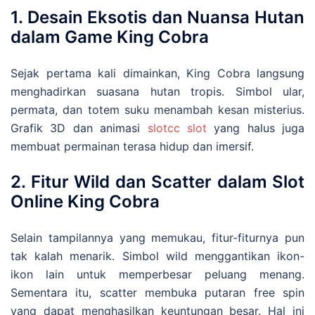
1. Desain Eksotis dan Nuansa Hutan
dalam Game King Cobra
Sejak pertama kali dimainkan, King Cobra langsung
menghadirkan suasana hutan tropis. Simbol ular,
permata, dan totem suku menambah kesan misterius.
Grafik 3D dan animasi
slotcc slot
yang halus juga
membuat permainan terasa hidup dan imersif.
2. Fitur Wild dan Scatter dalam Slot
Online King Cobra
Selain tampilannya yang memukau, fitur-fiturnya pun
tak kalah menarik. Simbol wild menggantikan ikon-
ikon lain untuk memperbesar peluang menang.
Sementara itu, scatter membuka putaran free spin
yang dapat menghasilkan keuntungan besar. Hal ini