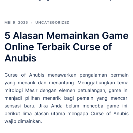
MEI 9, 2025
UNCATEGORIZED
5 Alasan Memainkan Game
Online Terbaik Curse of
Anubis
Curse of Anubis menawarkan pengalaman bermain
yang menarik dan menantang. Menggabungkan tema
mitologi Mesir dengan elemen petualangan, game ini
menjadi pilihan menarik bagi pemain yang mencari
sensasi baru. Jika Anda belum mencoba game ini,
berikut lima alasan utama mengapa Curse of Anubis
wajib dimainkan.