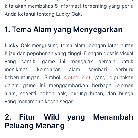
kita akan membahas 5 informasi terpenting yang perlu
Anda ketahui tentang Lucky Oak.
1. Tema Alam yang Menyegarkan
Lucky Oak mengusung tema alam, dengan latar hutan
hijau dan pepohonan yang tinggi. Dengan desain visual
yang cantik, game ini mengajak pemain untuk
menikmati keindahan alam sembari berburu
keberuntungan. Simbol
slotcc slot
yang digunakan
dalam game ini menggambarkan berbagai elemen
alam, seperti pohon oak, burung hutan, dan bunga
yang menambah kesan segar.
2. Fitur Wild yang Menambah
Peluang Menang