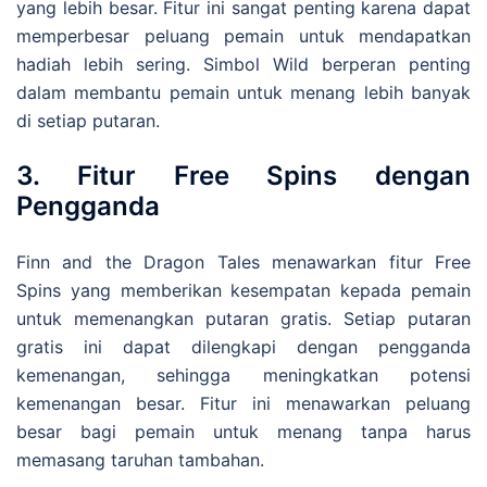
yang lebih besar. Fitur ini sangat penting karena dapat
memperbesar peluang pemain untuk mendapatkan
hadiah lebih sering. Simbol Wild berperan penting
dalam membantu pemain untuk menang lebih banyak
di setiap putaran.
3. Fitur Free Spins dengan
Pengganda
Finn and the Dragon Tales menawarkan fitur Free
Spins yang memberikan kesempatan kepada pemain
untuk memenangkan putaran gratis. Setiap putaran
gratis ini dapat dilengkapi dengan pengganda
kemenangan, sehingga meningkatkan potensi
kemenangan besar. Fitur ini menawarkan peluang
besar bagi pemain untuk menang tanpa harus
memasang taruhan tambahan.