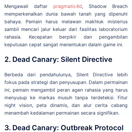
Mengawali daftar
pragmatic4d
, Shadow Breach
memperkenalkan dunia bawah tanah yang dipenuhi
bahaya. Pemain harus melawan makhluk misterius
sambil mencari jalur keluar dari fasilitas laboratorium
rahasia. Kecepatan berpikir dan pengambilan
keputusan cepat sangat menentukan dalam game ini.
2.
Dead Canary: Silent Directive
Berbeda dari pendahulunya, Silent Directive lebih
fokus pada strategi dan penyusupan. Dalam permainan
ini, pemain mengambil peran agen rahasia yang harus
menyusup ke markas musuh tanpa terdeteksi. Fitur
night vision, peta dinamis, dan alur cerita cabang
menambah kedalaman permainan secara signifikan.
3.
Dead Canary: Outbreak Protocol