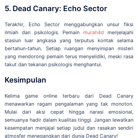
5.
Dead Canary: Echo Sector
Terakhir, Echo Sector menggabungkan unsur fiksi
ilmiah dan psikologis. Pemain
murah4d
menjelajahi
stasiun luar angkasa yang terputus kontak selama
bertahun-tahun. Setiap ruangan menyimpan misteri
yang mendorong pemain terus menyelidiki, meski rasa
takut dan tekanan psikologis menghantui.
Kesimpulan
Kelima game online terbaru dari Dead Canary
menawarkan ragam pengalaman yang tak monoton.
Mulai dari aksi cepat hingga narasi emosional,
semuanya hadir dalam kualitas tinggi. Jangan lewatkan
kesempatan menjajal setiap judul dan rasakan sendiri
atmosfer menegangkan dari dunia Dead Canary!