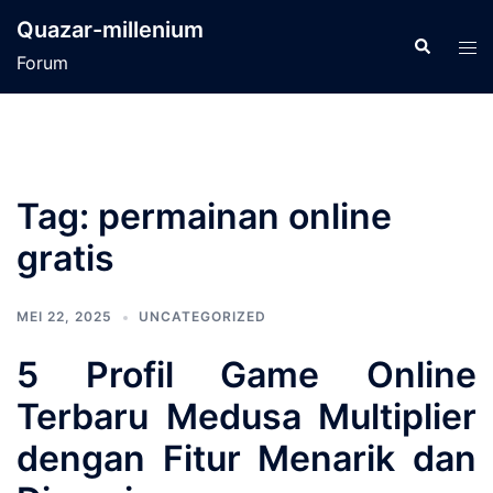
Langsung
Quazar-millenium
ke
Cari
Men
Forum
isi
tog
Tag:
permainan online
gratis
MEI 22, 2025
UNCATEGORIZED
5 Profil Game Online
Terbaru Medusa Multiplier
dengan Fitur Menarik dan