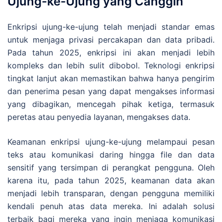
Ujung-ke-Ujung yang Canggih
Enkripsi ujung-ke-ujung telah menjadi standar emas
untuk menjaga privasi percakapan dan data pribadi.
Pada tahun 2025, enkripsi ini akan menjadi lebih
kompleks dan lebih sulit dibobol. Teknologi enkripsi
tingkat lanjut akan memastikan bahwa hanya pengirim
dan penerima pesan yang dapat mengakses informasi
yang dibagikan, mencegah pihak ketiga, termasuk
peretas atau penyedia layanan, mengakses data.
Keamanan enkripsi ujung-ke-ujung melampaui pesan
teks atau komunikasi daring hingga file dan data
sensitif yang tersimpan di perangkat pengguna. Oleh
karena itu, pada tahun 2025, keamanan data akan
menjadi lebih transparan, dengan pengguna memiliki
kendali penuh atas data mereka. Ini adalah solusi
terbaik bagi mereka yang ingin menjaga komunikasi