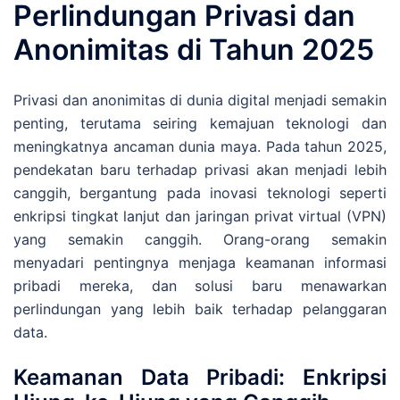
Perlindungan Privasi dan
Anonimitas di Tahun 2025
Privasi dan anonimitas di dunia digital menjadi semakin
penting, terutama seiring kemajuan teknologi dan
meningkatnya ancaman dunia maya. Pada tahun 2025,
pendekatan baru terhadap privasi akan menjadi lebih
canggih, bergantung pada inovasi teknologi seperti
enkripsi tingkat lanjut dan jaringan privat virtual (VPN)
yang semakin canggih. Orang-orang semakin
menyadari pentingnya menjaga keamanan informasi
pribadi mereka, dan solusi baru menawarkan
perlindungan yang lebih baik terhadap pelanggaran
data.
Keamanan Data Pribadi: Enkripsi