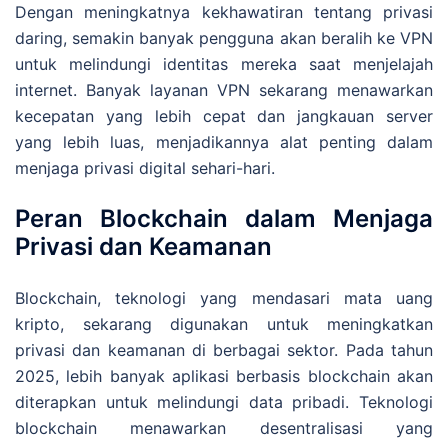
Dengan meningkatnya kekhawatiran tentang privasi
daring, semakin banyak pengguna akan beralih ke VPN
untuk melindungi identitas mereka saat menjelajah
internet. Banyak layanan VPN sekarang menawarkan
kecepatan yang lebih cepat dan jangkauan server
yang lebih luas, menjadikannya alat penting dalam
menjaga privasi digital sehari-hari.
Peran Blockchain dalam Menjaga
Privasi dan Keamanan
Blockchain, teknologi yang mendasari mata uang
kripto, sekarang digunakan untuk meningkatkan
privasi dan keamanan di berbagai sektor. Pada tahun
2025, lebih banyak aplikasi berbasis blockchain akan
diterapkan untuk melindungi data pribadi. Teknologi
blockchain menawarkan desentralisasi yang