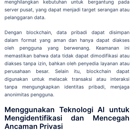
menghilangkan kebutuhan untuk bergantung pada
server pusat, yang dapat menjadi target serangan atau
pelanggaran data.
Dengan blockchain, data pribadi dapat disimpan
dalam format yang aman dan hanya dapat diakses
oleh pengguna yang berwenang. Keamanan ini
memastikan bahwa data tidak dapat dimodifikasi atau
diakses tanpa izin, bahkan oleh penyedia layanan atau
perusahaan besar. Selain itu, blockchain dapat
digunakan untuk melacak transaksi atau interaksi
tanpa mengungkapkan identitas pribadi, menjaga
anonimitas pengguna.
Menggunakan Teknologi AI untuk
Mengidentifikasi dan Mencegah
Ancaman Privasi