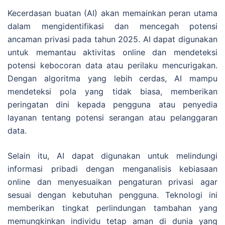
Kecerdasan buatan (AI) akan memainkan peran utama
dalam mengidentifikasi dan mencegah potensi
ancaman privasi pada tahun 2025. AI dapat digunakan
untuk memantau aktivitas online dan mendeteksi
potensi kebocoran data atau perilaku mencurigakan.
Dengan algoritma yang lebih cerdas, AI mampu
mendeteksi pola yang tidak biasa, memberikan
peringatan dini kepada pengguna atau penyedia
layanan tentang potensi serangan atau pelanggaran
data.
Selain itu, AI dapat digunakan untuk melindungi
informasi pribadi dengan menganalisis kebiasaan
online dan menyesuaikan pengaturan privasi agar
sesuai dengan kebutuhan pengguna. Teknologi ini
memberikan tingkat perlindungan tambahan yang
memungkinkan individu tetap aman di dunia yang