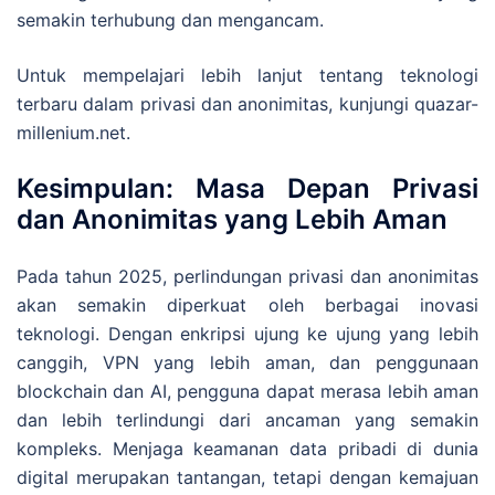
semakin terhubung dan mengancam.
Untuk mempelajari lebih lanjut tentang teknologi
terbaru dalam privasi dan anonimitas, kunjungi quazar-
millenium.net.
Kesimpulan: Masa Depan Privasi
dan Anonimitas yang Lebih Aman
Pada tahun 2025, perlindungan privasi dan anonimitas
akan semakin diperkuat oleh berbagai inovasi
teknologi. Dengan enkripsi ujung ke ujung yang lebih
canggih, VPN yang lebih aman, dan penggunaan
blockchain dan AI, pengguna dapat merasa lebih aman
dan lebih terlindungi dari ancaman yang semakin
kompleks. Menjaga keamanan data pribadi di dunia
digital merupakan tantangan, tetapi dengan kemajuan