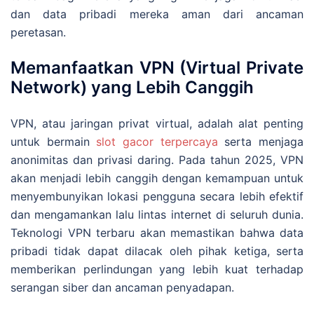
dan data pribadi mereka aman dari ancaman
peretasan.
Memanfaatkan VPN (Virtual Private
Network) yang Lebih Canggih
VPN, atau jaringan privat virtual, adalah alat penting
untuk bermain
slot gacor terpercaya
serta
menjaga
anonimitas dan privasi daring. Pada tahun 2025, VPN
akan menjadi lebih canggih dengan kemampuan untuk
menyembunyikan lokasi pengguna secara lebih efektif
dan mengamankan lalu lintas internet di seluruh dunia.
Teknologi VPN terbaru akan memastikan bahwa data
pribadi tidak dapat dilacak oleh pihak ketiga, serta
memberikan perlindungan yang lebih kuat terhadap
serangan siber dan ancaman penyadapan.