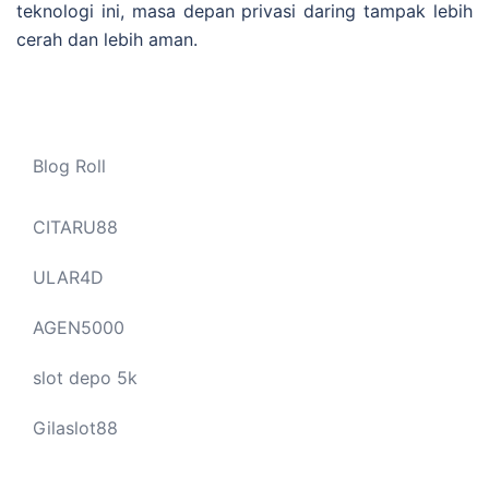
teknologi ini, masa depan privasi daring tampak lebih
cerah dan lebih aman.
Blog Roll
CITARU88
ULAR4D
AGEN5000
slot depo 5k
Gilaslot88